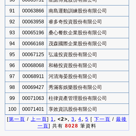
91
00063866
南島運動訓練股份有限公司
92
00063958
睿多奇投資股份有限公司
93
00065196
桑心餐飲企業股份有限公司
94
00066168
茂森國際企業股份有限公司
95
00067125
弘遠投資股份有限公司
96
00068068
和椿投資股份有限公司
97
00068911
河清海晏股份有限公司
98
00069427
秀滿客娛樂股份有限公司
99
00071063
柱律資產管理股份有限公司
100
00071401
享效資訊股份有限公司
[
第一頁
/
上一頁
]
1
, <2>,
3
,
4
,
5
[
下一頁
/
最後
一頁
] 共有
8028
筆資料