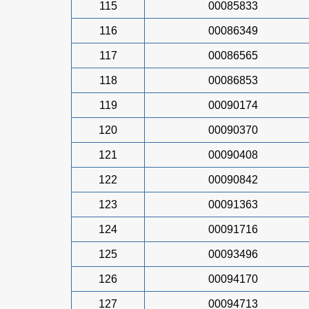
115
00085833
116
00086349
117
00086565
118
00086853
119
00090174
120
00090370
121
00090408
122
00090842
123
00091363
124
00091716
125
00093496
126
00094170
127
00094713