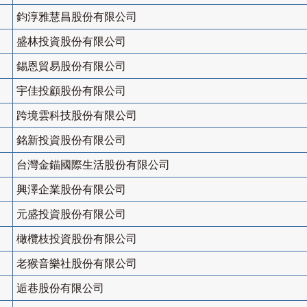
鈞淳雅慧昌股份有限公司
盛林投資股份有限公司
錫恩貿易股份有限公司
宇佳投顧股份有限公司
跨境雲科技股份有限公司
銘新投資股份有限公司
台灣金錨國際生活股份有限公司
興澤企業股份有限公司
元盛投資股份有限公司
橄欖枝投資股份有限公司
老猴音樂社股份有限公司
逅巷股份有限公司