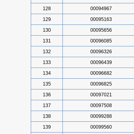
128
00094967
129
00095163
130
00095656
131
00096085
132
00096326
133
00096439
134
00096682
135
00096825
136
00097021
137
00097508
138
00099288
139
00099560