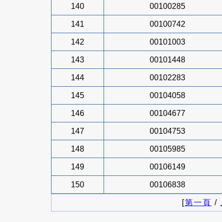
140
00100285
141
00100742
142
00101003
143
00101448
144
00102283
145
00104058
146
00104677
147
00104753
148
00105985
149
00106149
150
00106838
[
第一頁
/