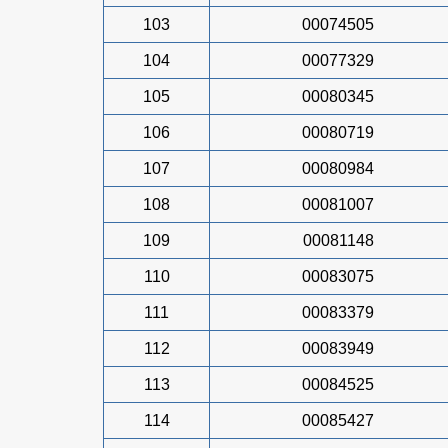
103
00074505
104
00077329
105
00080345
106
00080719
107
00080984
108
00081007
109
00081148
110
00083075
111
00083379
112
00083949
113
00084525
114
00085427