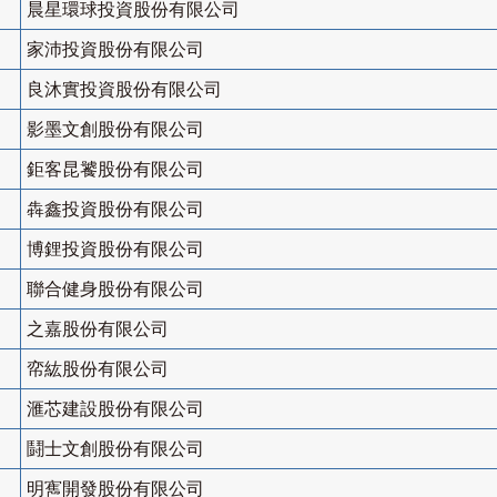
晨星環球投資股份有限公司
家沛投資股份有限公司
良沐實投資股份有限公司
影墨文創股份有限公司
鉅客昆饕股份有限公司
犇鑫投資股份有限公司
博鋰投資股份有限公司
聯合健身股份有限公司
之嘉股份有限公司
帟紘股份有限公司
滙芯建設股份有限公司
鬪士文創股份有限公司
明寯開發股份有限公司