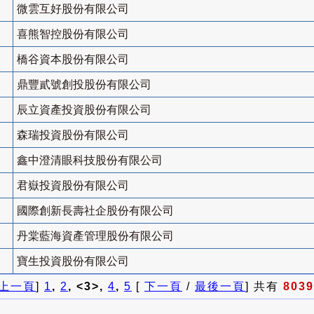
微雲互好股份有限公司
喜熊智控股份有限公司
橋谷資本股份有限公司
鼎豐貳號創投股份有限公司
辰立資產投資股份有限公司
森瑞投資股份有限公司
鑫中澄清眼科技股份有限公司
君嶽投資股份有限公司
國際創新長壽社企股份有限公司
丹棠藍海資產管理股份有限公司
寶生投資股份有限公司
上一頁
]
1
,
2
, <3>,
4
,
5
[
下一頁
/
最後一頁
] 共有
8039