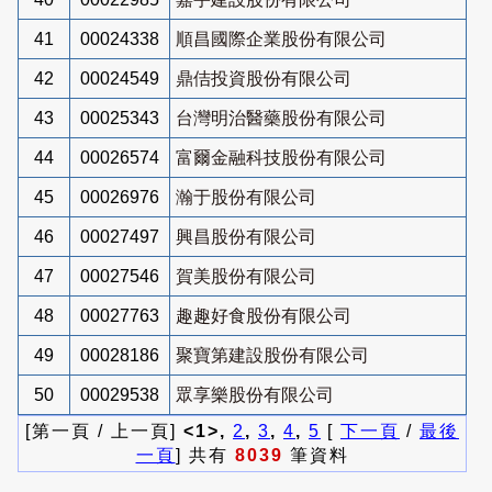
41
00024338
順昌國際企業股份有限公司
42
00024549
鼎佶投資股份有限公司
43
00025343
台灣明治醫藥股份有限公司
44
00026574
富爾金融科技股份有限公司
45
00026976
瀚于股份有限公司
46
00027497
興昌股份有限公司
47
00027546
賀美股份有限公司
48
00027763
趣趣好食股份有限公司
49
00028186
聚寶第建設股份有限公司
50
00029538
眾享樂股份有限公司
[第一頁 / 上一頁]
<1>,
2
,
3
,
4
,
5
[
下一頁
/
最後
一頁
] 共有
8039
筆資料