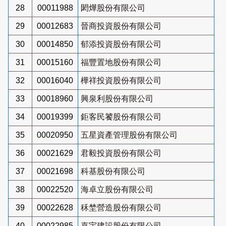
28
00011988
閎燁股份有限公司
29
00012683
晉商投資股份有限公司
30
00014850
郁添投資股份有限公司
31
00015160
福豐置地股份有限公司
32
00016040
樺祥投資股份有限公司
33
00018960
興泉利股份有限公司
34
00019399
鉅客民饕股份有限公司
35
00020950
五星資產管理股份有限公司
36
00021629
君毅投資股份有限公司
37
00021698
科基股份有限公司
38
00022520
海卓立股份有限公司
39
00022628
秝埜營造股份有限公司
40
00022985
嘉宇建設股份有限公司