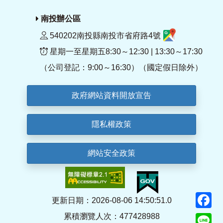
南投辦公區
540202南投縣南投市省府路4號
星期一至星期五8:30～12:30 | 13:30～17:30
（公司登記：9:00～16:30）（國定假日除外）
政府網站資料開放宣告
隱私權政策
網站安全政策
F
更新日期：2026-08-06 14:50:51.0
累積瀏覽人次：477428988
Li