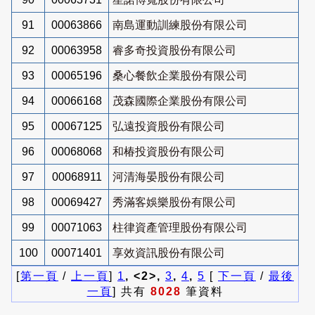
91
00063866
南島運動訓練股份有限公司
92
00063958
睿多奇投資股份有限公司
93
00065196
桑心餐飲企業股份有限公司
94
00066168
茂森國際企業股份有限公司
95
00067125
弘遠投資股份有限公司
96
00068068
和椿投資股份有限公司
97
00068911
河清海晏股份有限公司
98
00069427
秀滿客娛樂股份有限公司
99
00071063
柱律資產管理股份有限公司
100
00071401
享效資訊股份有限公司
[
第一頁
/
上一頁
]
1
, <2>,
3
,
4
,
5
[
下一頁
/
最後
一頁
] 共有
8028
筆資料