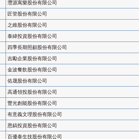
灃源寓樂股份有限公司
匠管股份有限公司
之維股份有限公司
泰緯投資股份有限公司
四季長期照顧股份有限公司
吉勵企業股份有限公司
金波餐飲股份有限公司
佑晟股份有限公司
高通領投股份有限公司
豐光創能股份有限公司
有意義文理股份有限公司
恩鎬投資股份有限公司
百優泰生技股份有限公司