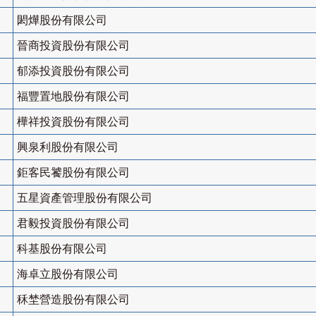
閎燁股份有限公司
晉商投資股份有限公司
郁添投資股份有限公司
福豐置地股份有限公司
樺祥投資股份有限公司
興泉利股份有限公司
鉅客民饕股份有限公司
五星資產管理股份有限公司
君毅投資股份有限公司
科基股份有限公司
海卓立股份有限公司
秝埜營造股份有限公司