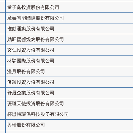
量子鑫投資股份有限公司
魔毒智能國際股份有限公司
惟動運動股份有限公司
鼎旺蜜醬燒烤股份有限公司
玄仁投資股份有限公司
秝驎國際股份有限公司
澄月股份有限公司
俊穎投資股份有限公司
舒晟企業股份有限公司
斑斑天使投資股份有限公司
杯思特環保科技股份有限公司
興瑞股份有限公司