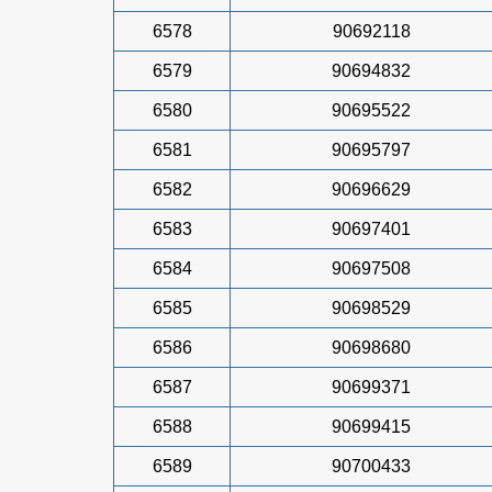
6578
90692118
6579
90694832
6580
90695522
6581
90695797
6582
90696629
6583
90697401
6584
90697508
6585
90698529
6586
90698680
6587
90699371
6588
90699415
6589
90700433