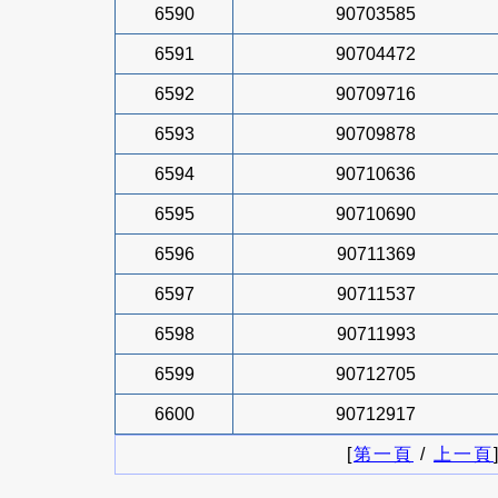
6590
90703585
6591
90704472
6592
90709716
6593
90709878
6594
90710636
6595
90710690
6596
90711369
6597
90711537
6598
90711993
6599
90712705
6600
90712917
[
第一頁
/
上一頁