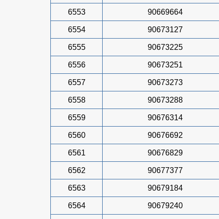
6553
90669664
6554
90673127
6555
90673225
6556
90673251
6557
90673273
6558
90673288
6559
90676314
6560
90676692
6561
90676829
6562
90677377
6563
90679184
6564
90679240