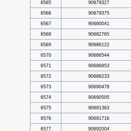
6565
90679327
6566
90679375
6567
90680041
6568
90682765
6569
90686122
6570
90686544
6571
90686853
6572
90688233
6573
90690478
6574
90690505
6575
90691363
6576
90691716
6577
90692004