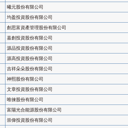
曦元股份有限公司
均盈投資股份有限公司
創思富資產管理股份有限公司
嘉創投資股份有限公司
源品投資股份有限公司
源高投資股份有限公司
吉祥朵朵股份有限公司
神熙股份有限公司
文章投資股份有限公司
唯徠股份有限公司
富陽光合能源股份有限公司
崇偉投資股份有限公司