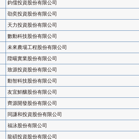
鈞儒投資股份有限公司
劭奕投資股份有限公司
天力投資股份有限公司
數動科技股份有限公司
未來農場工程股份有限公司
陞暘實業股份有限公司
致源投資股份有限公司
動智科技股份有限公司
友宜鮮釀股份有限公司
齊源開發股份有限公司
同謙和投資股份有限公司
福泳股份有限公司
龍碩投資股份有限公司