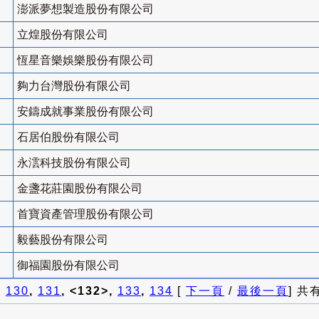
澎派夢想製造股份有限公司
立煌股份有限公司
恆星音樂娛樂股份有限公司
夠力台灣股份有限公司
安鑄成就事業股份有限公司
石居伯股份有限公司
永澐科技股份有限公司
金盞花莊園股份有限公司
首寶資產管理股份有限公司
毅藝股份有限公司
御福園股份有限公司
]
130
,
131
, <132>,
133
,
134
[
下一頁
/
最後一頁
] 共