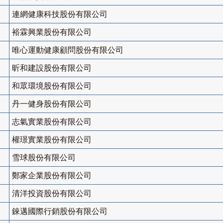
連網健康科技股份有限公司
裕霖興業股份有限公司
唯心運動健康顧問股份有限公司
昕和建設股份有限公司
和眾環境股份有限公司
丹一健身股份有限公司
志氣實業股份有限公司
權璟實業股份有限公司
雪球股份有限公司
鄭家企業股份有限公司
清洋投資股份有限公司
錸邁國際行銷股份有限公司