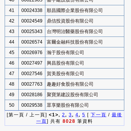
41
00024338
順昌國際企業股份有限公司
42
00024549
鼎佶投資股份有限公司
43
00025343
台灣明治醫藥股份有限公司
44
00026574
富爾金融科技股份有限公司
45
00026976
瀚于股份有限公司
46
00027497
興昌股份有限公司
47
00027546
賀美股份有限公司
48
00027763
趣趣好食股份有限公司
49
00028186
聚寶第建設股份有限公司
50
00029538
眾享樂股份有限公司
[第一頁 / 上一頁]
<1>,
2
,
3
,
4
,
5
[
下一頁
/
最後
一頁
] 共有
8028
筆資料