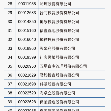
28
00011988
閎燁股份有限公司
29
00012683
晉商投資股份有限公司
30
00014850
郁添投資股份有限公司
31
00015160
福豐置地股份有限公司
32
00016040
樺祥投資股份有限公司
33
00018960
興泉利股份有限公司
34
00019399
鉅客民饕股份有限公司
35
00020950
五星資產管理股份有限公司
36
00021629
君毅投資股份有限公司
37
00021698
科基股份有限公司
38
00022520
海卓立股份有限公司
39
00022628
秝埜營造股份有限公司
40
00022985
嘉宇建設股份有限公司