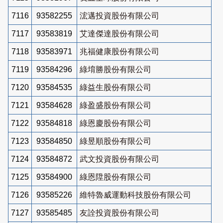
7116
93582255
浤邁投資股份有限公司
7117
93583819
艾達傑達股份有限公司
7118
93583971
兆福健康股份有限公司
7119
93584296
綠堉勝股份有限公司
7120
93584535
綠益生股份有限公司
7121
93584628
綠盈盛股份有限公司
7122
93584818
綠恩慶股份有限公司
7123
93584850
綠昱順股份有限公司
7124
93584872
武文投資股份有限公司
7125
93584900
綠恩陞股份有限公司
7126
93585226
維特魯威運動科技股份有限公司
7127
93585485
友詮投資股份有限公司