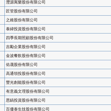
灃源寓樂股份有限公司
匠管股份有限公司
之維股份有限公司
泰緯投資股份有限公司
四季長期照顧股份有限公司
吉勵企業股份有限公司
金波餐飲股份有限公司
佑晟股份有限公司
高通領投股份有限公司
豐光創能股份有限公司
有意義文理股份有限公司
恩鎬投資股份有限公司
百優泰生技股份有限公司