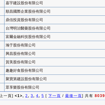
嘉宇建設股份有限公司
順昌國際企業股份有限公司
鼎佶投資股份有限公司
台灣明治醫藥股份有限公司
富爾金融科技股份有限公司
瀚于股份有限公司
興昌股份有限公司
賀美股份有限公司
趣趣好食股份有限公司
聚寶第建設股份有限公司
眾享樂股份有限公司
 上一頁]
<1>,
2
,
3
,
4
,
5
[
下一頁
/
最後一頁
] 共有
8039