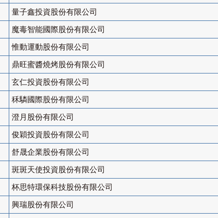
量子鑫投資股份有限公司
魔毒智能國際股份有限公司
惟動運動股份有限公司
鼎旺蜜醬燒烤股份有限公司
玄仁投資股份有限公司
秝驎國際股份有限公司
澄月股份有限公司
俊穎投資股份有限公司
舒晟企業股份有限公司
斑斑天使投資股份有限公司
杯思特環保科技股份有限公司
興瑞股份有限公司