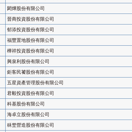
閎燁股份有限公司
晉商投資股份有限公司
郁添投資股份有限公司
福豐置地股份有限公司
樺祥投資股份有限公司
興泉利股份有限公司
鉅客民饕股份有限公司
五星資產管理股份有限公司
君毅投資股份有限公司
科基股份有限公司
海卓立股份有限公司
秝埜營造股份有限公司