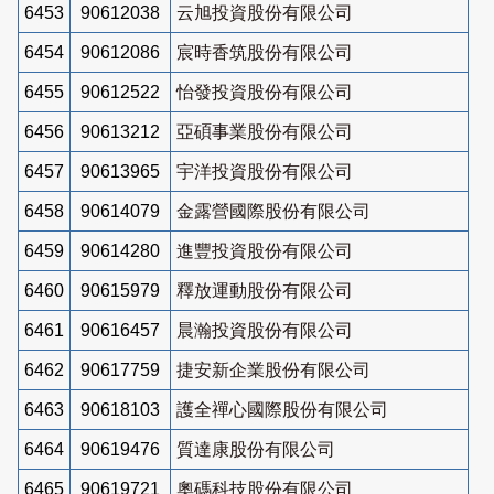
6453
90612038
云旭投資股份有限公司
6454
90612086
宸時香筑股份有限公司
6455
90612522
怡發投資股份有限公司
6456
90613212
亞碩事業股份有限公司
6457
90613965
宇洋投資股份有限公司
6458
90614079
金露營國際股份有限公司
6459
90614280
進豐投資股份有限公司
6460
90615979
釋放運動股份有限公司
6461
90616457
晨瀚投資股份有限公司
6462
90617759
捷安新企業股份有限公司
6463
90618103
護全禪心國際股份有限公司
6464
90619476
質達康股份有限公司
6465
90619721
奧碼科技股份有限公司