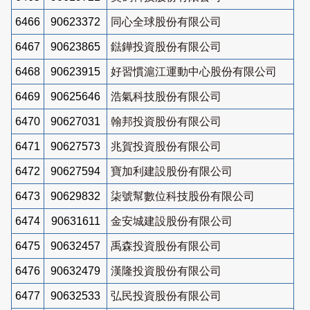
6466
90623372
同心全球股份有限公司
6467
90623865
鍅鏵投資股份有限公司
6468
90623915
好習慣滬江運動中心股份有限公司
6469
90625646
浩氣科技股份有限公司
6470
90627031
翰邦投資股份有限公司
6471
90627573
兆賀投資股份有限公司
6472
90627594
寶加利建設股份有限公司
6473
90629832
柒號幫數位科技股份有限公司
6474
90631611
金安城建設股份有限公司
6475
90632457
禹森投資股份有限公司
6476
90632479
漢隆投資股份有限公司
6477
90632533
弘民投資股份有限公司