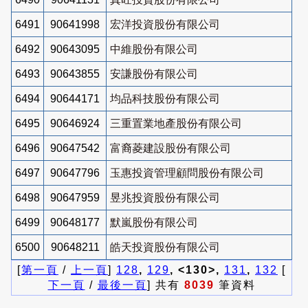
6491
90641998
宏洋投資股份有限公司
6492
90643095
中維股份有限公司
6493
90643855
安謙股份有限公司
6494
90644171
均品科技股份有限公司
6495
90646924
三重置業地產股份有限公司
6496
90647542
富裔菱建設股份有限公司
6497
90647796
玉惠投資管理顧問股份有限公司
6498
90647959
昱兆投資股份有限公司
6499
90648177
默嵐股份有限公司
6500
90648211
皓天投資股份有限公司
[
第一頁
/
上一頁
]
128
,
129
, <130>,
131
,
132
[
下一頁
/
最後一頁
] 共有
8039
筆資料