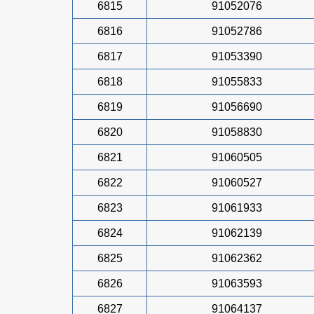
6815
91052076
6816
91052786
6817
91053390
6818
91055833
6819
91056690
6820
91058830
6821
91060505
6822
91060527
6823
91061933
6824
91062139
6825
91062362
6826
91063593
6827
91064137