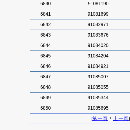
6840
91081190
6841
91081699
6842
91082971
6843
91083676
6844
91084020
6845
91084204
6846
91084921
6847
91085007
6848
91085055
6849
91085344
6850
91085695
[
第一頁
/
上一頁