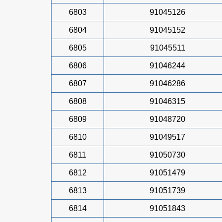
6803
91045126
6804
91045152
6805
91045511
6806
91046244
6807
91046286
6808
91046315
6809
91048720
6810
91049517
6811
91050730
6812
91051479
6813
91051739
6814
91051843