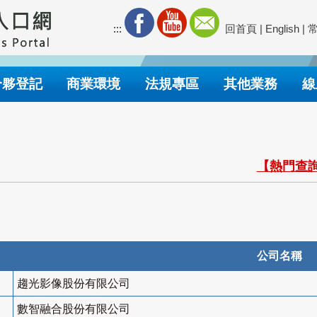
:::
回首頁
|
English
|
合夥登記
商業環境
法規專區
其他業務
線
【熱門查詢
公司名稱
趨光影像股份有限公司
數智融合股份有限公司