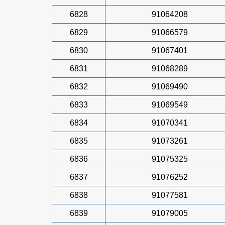
6828
91064208
6829
91066579
6830
91067401
6831
91068289
6832
91069490
6833
91069549
6834
91070341
6835
91073261
6836
91075325
6837
91076252
6838
91077581
6839
91079005