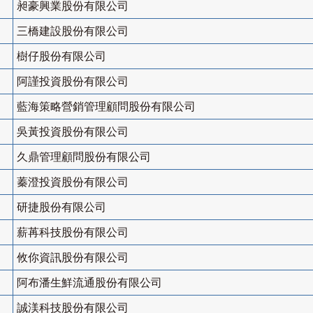
昶豪興業股份有限公司
三橋建設股份有限公司
樹仔股份有限公司
阿謹投資股份有限公司
藍海策略營銷管理顧問股份有限公司
吳黃投資股份有限公司
久鼎管理顧問股份有限公司
蓁澄投資股份有限公司
研捷股份有限公司
薪苒科技股份有限公司
攸你資訊股份有限公司
阿布潘生鮮流通股份有限公司
誠渼科技股份有限公司