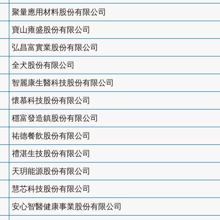
聚量應用材料股份有限公司
寶山雍盛股份有限公司
弘昌富實業股份有限公司
全犬股份有限公司
智麗康生醫科技股份有限公司
懷慕科技股份有限公司
穩富發造鎮股份有限公司
祐德餐飲股份有限公司
禮湛生技股份有限公司
天玥能源股份有限公司
慧芯科技股份有限公司
安心智醫健康事業股份有限公司