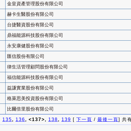
金皇資產管理股份有限公司
赫卡生醫股份有限公司
台捷醫資股份有限公司
鼎福能源科技股份有限公司
永安康健股份有限公司
匯信股份有限公司
律生活管理顧問股份有限公司
福信能源科技股份有限公司
益謙實業股份有限公司
格萊思美投資股份有限公司
比爾倍里股份有限公司
]
135
,
136
, <137>,
138
,
139
[
下一頁
/
最後一頁
] 共