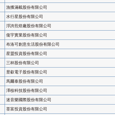
漁獲滿載股份有限公司
水行星股份有限公司
浮誇煎焙廠股份有限公司
儱宇實業股份有限公司
布洛可創意生活股份有限公司
星盟投資股份有限公司
三杯股份有限公司
昱叡電子股份有限公司
馬爾泰股份有限公司
澤桉科技股份有限公司
迷音樂國際股份有限公司
荃富投資股份有限公司