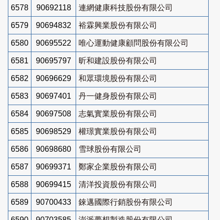
6578
90692118
連網健康科技股份有限公司
6579
90694832
裕霖興業股份有限公司
6580
90695522
唯心運動健康顧問股份有限公司
6581
90695797
昕和建設股份有限公司
6582
90696629
和眾環境股份有限公司
6583
90697401
丹一健身股份有限公司
6584
90697508
志氣實業股份有限公司
6585
90698529
權璟實業股份有限公司
6586
90698680
雪球股份有限公司
6587
90699371
鄭家企業股份有限公司
6588
90699415
清洋投資股份有限公司
6589
90700433
錸邁國際行銷股份有限公司
6590
90703585
澎派夢想製造股份有限公司