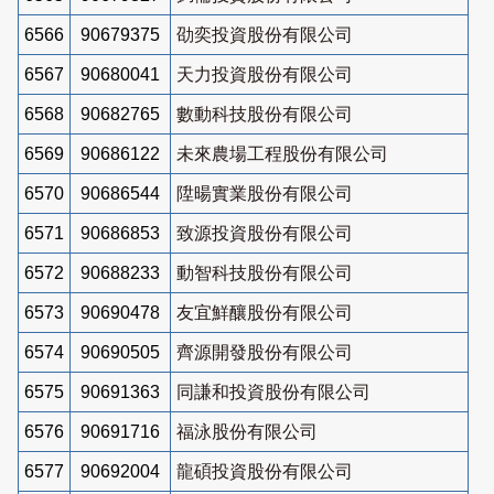
6566
90679375
劭奕投資股份有限公司
6567
90680041
天力投資股份有限公司
6568
90682765
數動科技股份有限公司
6569
90686122
未來農場工程股份有限公司
6570
90686544
陞暘實業股份有限公司
6571
90686853
致源投資股份有限公司
6572
90688233
動智科技股份有限公司
6573
90690478
友宜鮮釀股份有限公司
6574
90690505
齊源開發股份有限公司
6575
90691363
同謙和投資股份有限公司
6576
90691716
福泳股份有限公司
6577
90692004
龍碩投資股份有限公司