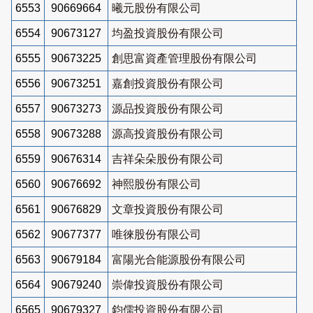
6553
90669664
曦元股份有限公司
6554
90673127
均盈投資股份有限公司
6555
90673225
創思富資產管理股份有限公司
6556
90673251
嘉創投資股份有限公司
6557
90673273
源品投資股份有限公司
6558
90673288
源高投資股份有限公司
6559
90676314
吉祥朵朵股份有限公司
6560
90676692
神熙股份有限公司
6561
90676829
文章投資股份有限公司
6562
90677377
唯徠股份有限公司
6563
90679184
富陽光合能源股份有限公司
6564
90679240
崇偉投資股份有限公司
6565
90679327
鈞儒投資股份有限公司