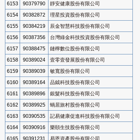
6153
90379790
靜安健康股份有限公司
6154
90382872
理星投資股份有限公司
6155
90384219
辰金智慧科技股份有限公司
6156
90387356
台灣綠金科技投資股份有限公司
6157
90388475
鏈檸數位股份有限公司
6158
90389024
壹零壹發展股份有限公司
6159
90389039
敏寬股份有限公司
6160
90389164
品鉞科技股份有限公司
6161
90389896
銀髮科技股份有限公司
6162
90389925
蝸居旅村股份有限公司
6163
90390535
記易健康促進科技股份有限公司
6164
90390916
樂頤生技股份有限公司
6165
90391231
易恩資產股份有限公司