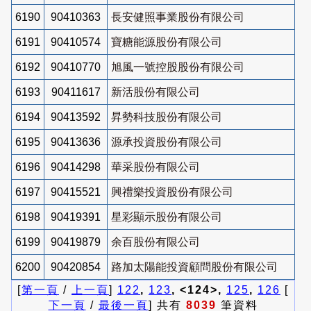
6190
90410363
長安健照事業股份有限公司
6191
90410574
寶糖能源股份有限公司
6192
90410770
旭風一號控股股份有限公司
6193
90411617
新活股份有限公司
6194
90413592
昇勢科技股份有限公司
6195
90413636
源承投資股份有限公司
6196
90414298
華采股份有限公司
6197
90415521
興禮樂投資股份有限公司
6198
90419391
星彩顯示股份有限公司
6199
90419879
余百股份有限公司
6200
90420854
路加太陽能投資顧問股份有限公司
[
第一頁
/
上一頁
]
122
,
123
, <124>,
125
,
126
[
下一頁
/
最後一頁
] 共有
8039
筆資料