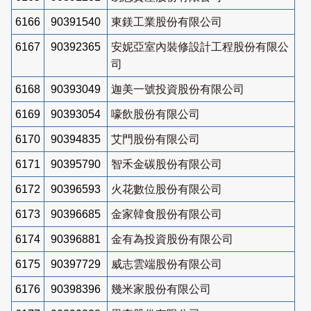
6166
90391540
東鎂工業股份有限公司
6167
90392365
安妮亞室內裝修設計工程股份有限公
司
6168
90393049
迦美一號投資股份有限公司
6169
90393054
嚎飲股份有限公司
6170
90394835
艾門股份有限公司
6171
90395790
智禾金碳股份有限公司
6172
90396593
火花數位股份有限公司
6173
90396685
金家韓食股份有限公司
6174
90396881
金有為投資股份有限公司
6175
90397729
威志雲端股份有限公司
6176
90398396
幾米家股份有限公司