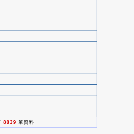
有
8039
筆資料