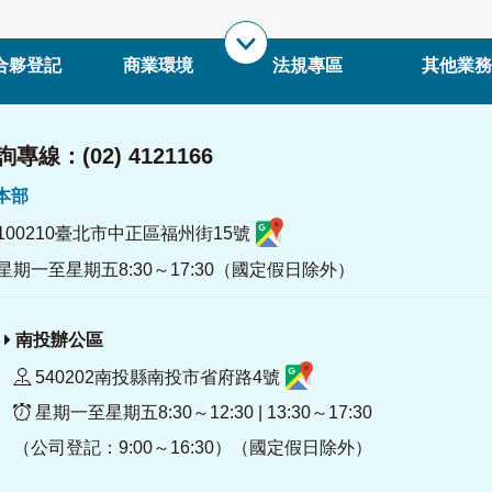
合夥登記
商業環境
法規專區
其他業務
專線：(02) 4121166
署本部
100210臺北市中正區福州街15號
星期一至星期五8:30～17:30（國定假日除外）
南投辦公區
540202南投縣南投市省府路4號
星期一至星期五8:30～12:30 | 13:30～17:30
（公司登記：9:00～16:30）（國定假日除外）