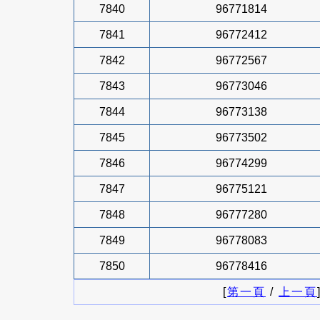
7840
96771814
7841
96772412
7842
96772567
7843
96773046
7844
96773138
7845
96773502
7846
96774299
7847
96775121
7848
96777280
7849
96778083
7850
96778416
[
第一頁
/
上一頁