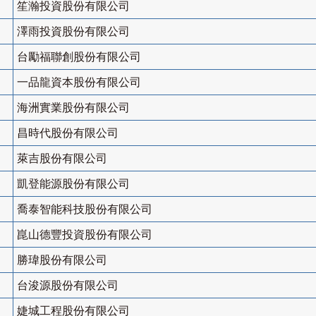
笙瀚投資股份有限公司
澤雨投資股份有限公司
台勵福聯創股份有限公司
一品龍資本股份有限公司
海洲實業股份有限公司
昌時代股份有限公司
萊吉股份有限公司
凱登能源股份有限公司
喬泰智能科技股份有限公司
崑山德豐投資股份有限公司
勝瑋股份有限公司
台浚源股份有限公司
婕城工程股份有限公司