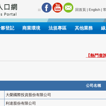
:::
回首頁
|
English
|
合夥登記
商業環境
法規專區
其他業務
線
【熱門查詢
公司名稱
大榮國際投資股份有限公司
利達股份有限公司