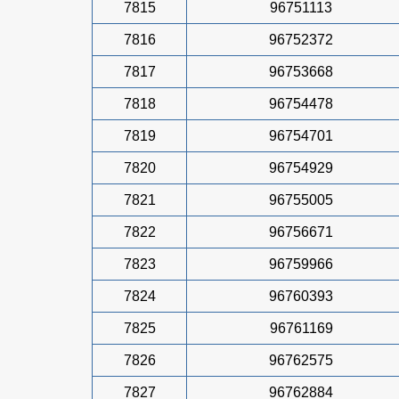
7815
96751113
7816
96752372
7817
96753668
7818
96754478
7819
96754701
7820
96754929
7821
96755005
7822
96756671
7823
96759966
7824
96760393
7825
96761169
7826
96762575
7827
96762884