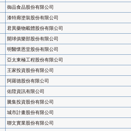
御品食品股份有限公司
漆特廊塗裝股份有限公司
君異藥物載體股份有限公司
開球俱樂部股份有限公司
明醫懷恩堂股份有限公司
亞太東極工程股份有限公司
王家投資股份有限公司
阿羅德股份有限公司
佑陞資訊有限公司
騰集投資股份有限公司
城市計畫股份有限公司
聯文實業股份有限公司