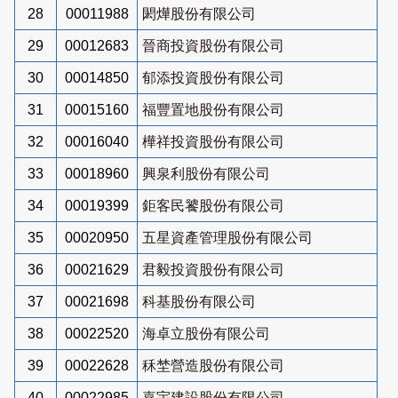
28
00011988
閎燁股份有限公司
29
00012683
晉商投資股份有限公司
30
00014850
郁添投資股份有限公司
31
00015160
福豐置地股份有限公司
32
00016040
樺祥投資股份有限公司
33
00018960
興泉利股份有限公司
34
00019399
鉅客民饕股份有限公司
35
00020950
五星資產管理股份有限公司
36
00021629
君毅投資股份有限公司
37
00021698
科基股份有限公司
38
00022520
海卓立股份有限公司
39
00022628
秝埜營造股份有限公司
40
00022985
嘉宇建設股份有限公司