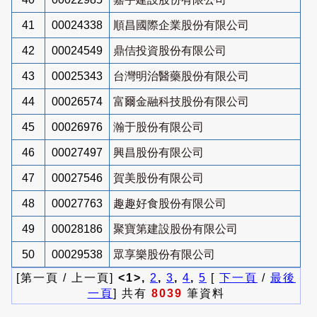
41
00024338
順昌國際企業股份有限公司
42
00024549
鼎佶投資股份有限公司
43
00025343
台灣明治醫藥股份有限公司
44
00026574
富爾金融科技股份有限公司
45
00026976
瀚于股份有限公司
46
00027497
興昌股份有限公司
47
00027546
賀美股份有限公司
48
00027763
趣趣好食股份有限公司
49
00028186
聚寶第建設股份有限公司
50
00029538
眾享樂股份有限公司
[第一頁 / 上一頁]
<1>,
2
,
3
,
4
,
5
[
下一頁
/
最後
一頁
] 共有
8039
筆資料