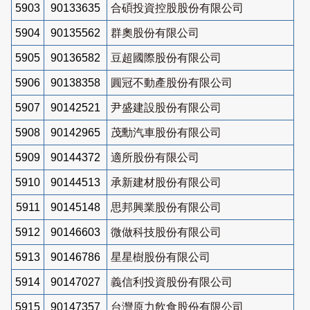
5903
90133635
合碩投資控股股份有限公司
5904
90135562
群奧股份有限公司
5905
90136582
豆超國際股份有限公司
5906
90138358
圓冠不動產股份有限公司
5907
90142521
尹盛建設股份有限公司
5908
90142965
茂勳汽車股份有限公司
5909
90144372
適所股份有限公司
5910
90144513
承新建材股份有限公司
5911
90145148
思邦興業股份有限公司
5912
90146603
微做科技股份有限公司
5913
90146786
星星樹股份有限公司
5914
90147027
義信利投資股份有限公司
5915
90147357
台灣原力飲食股份有限公司