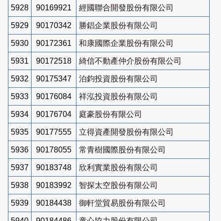
5928
90169921
經國聯合開發股份有限公司
5929
90170342
勝錩企業股份有限公司
5930
90172361
和康國際企業股份有限公司
5931
90172518
綺信不動產仲介股份有限公司
5932
90175347
泊鈞投資股份有限公司
5933
90176084
祥泓投資股份有限公司
5934
90176704
庭豪股份有限公司
5935
90177555
立得資產開發股份有限公司
5936
90178055
常青樹國際股份有限公司
5937
90183748
欣利實業股份有限公司
5938
90183992
智探太空股份有限公司
5939
90184438
御軒堂貿易股份有限公司
5940
90184486
童心協力股份有限公司