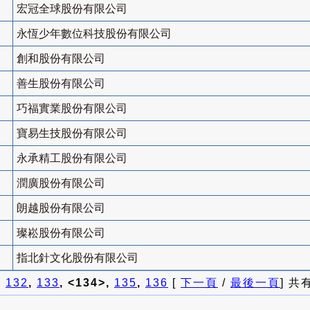
宏冠全球股份有限公司
永恆少年數位科技股份有限公司
創和股份有限公司
善生股份有限公司
巧福實業股份有限公司
寶易生技股份有限公司
永承精工股份有限公司
潤廣股份有限公司
朗越股份有限公司
璨崧股份有限公司
指北針文化股份有限公司
]
132
,
133
, <134>,
135
,
136
[
下一頁
/
最後一頁
] 共