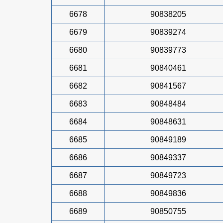
6678
90838205
6679
90839274
6680
90839773
6681
90840461
6682
90841567
6683
90848484
6684
90848631
6685
90849189
6686
90849337
6687
90849723
6688
90849836
6689
90850755