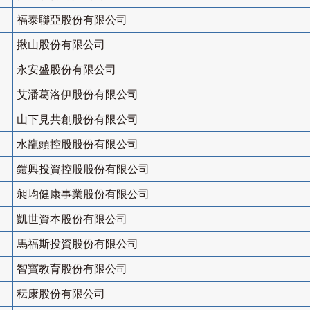
福泰聯亞股份有限公司
揪山股份有限公司
永安盛股份有限公司
艾潘葛洛伊股份有限公司
山下見共創股份有限公司
水龍頭控股股份有限公司
鎧興投資控股股份有限公司
昶均健康事業股份有限公司
凱世資本股份有限公司
馬福斯投資股份有限公司
智寶教育股份有限公司
秐康股份有限公司