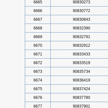
6665
90830273
6666
90830772
6667
90830843
6668
90832390
6669
90832791
6670
90832912
6671
90833433
6672
90833519
6673
90835734
6674
90836419
6675
90837424
6676
90837780
6677
90837901