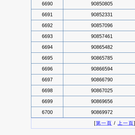
6690
90850805
6691
90852331
6692
90857096
6693
90857461
6694
90865482
6695
90865785
6696
90866594
6697
90866790
6698
90867025
6699
90869656
6700
90869972
[
第一頁
/
上一頁