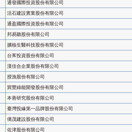
通發國際投資股份有限公司
活石建設實業股份有限公司
通盈國際投資股份有限公司
邦易聽股份有限公司
擴核生醫科技股份有限公司
台寯投資股份有限公司
漢佳合企業股份有限公司
授漁股份有限公司
巽豐綠能開發股份有限公司
本善研究股份有限公司
臺灣投緣第一品牌股份有限公司
僑茂建設股份有限公司
佐津股份有限公司