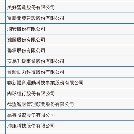
美好營造股份有限公司
富勝開發建設股份有限公司
潤安股份有限公司
雅圖股份有限公司
馨承股份有限公司
安易升級事業股份有限公司
台船動力科技股份有限公司
聯新體育運動科技事業股份有限公司
肉球糧行股份有限公司
律盟智財管理顧問股份有限公司
高睿投資股份有限公司
沛服科技股份有限公司