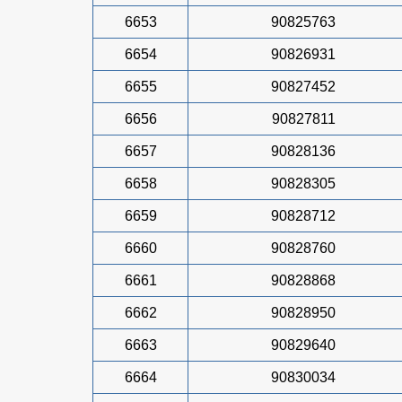
6653
90825763
6654
90826931
6655
90827452
6656
90827811
6657
90828136
6658
90828305
6659
90828712
6660
90828760
6661
90828868
6662
90828950
6663
90829640
6664
90830034