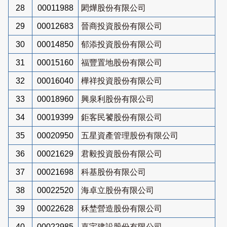
28
00011988
閎燁股份有限公司
29
00012683
晉商投資股份有限公司
30
00014850
郁添投資股份有限公司
31
00015160
福豐置地股份有限公司
32
00016040
樺祥投資股份有限公司
33
00018960
興泉利股份有限公司
34
00019399
鉅客民饕股份有限公司
35
00020950
五星資產管理股份有限公司
36
00021629
君毅投資股份有限公司
37
00021698
科基股份有限公司
38
00022520
海卓立股份有限公司
39
00022628
秝埜營造股份有限公司
40
00022985
嘉宇建設股份有限公司