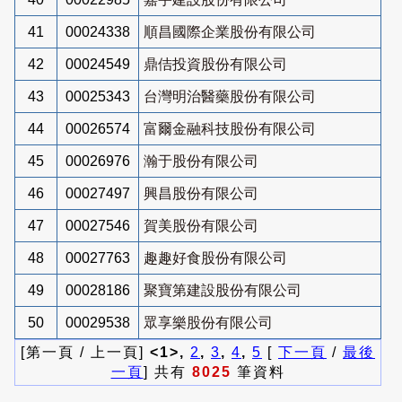
41
00024338
順昌國際企業股份有限公司
42
00024549
鼎佶投資股份有限公司
43
00025343
台灣明治醫藥股份有限公司
44
00026574
富爾金融科技股份有限公司
45
00026976
瀚于股份有限公司
46
00027497
興昌股份有限公司
47
00027546
賀美股份有限公司
48
00027763
趣趣好食股份有限公司
49
00028186
聚寶第建設股份有限公司
50
00029538
眾享樂股份有限公司
[第一頁 / 上一頁]
<1>,
2
,
3
,
4
,
5
[
下一頁
/
最後
一頁
] 共有
8025
筆資料