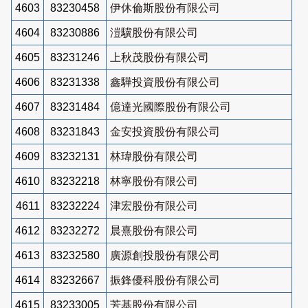
4603
83230458
伊休倫斯股份有限公司
4604
83230886
溰驥股份有限公司
4605
83231246
上秋茂股份有限公司
4606
83231338
鑫驊投資股份有限公司
4607
83231484
億達光國際股份有限公司
4608
83231843
金安投資股份有限公司
4609
83232131
林瑋股份有限公司
4610
83232218
林寧股份有限公司
4611
83232224
津宏股份有限公司
4612
83232272
晨熹股份有限公司
4613
83232580
廣源創投股份有限公司
4614
83232667
振鋒優科股份有限公司
4615
83233005
芳基股份有限公司