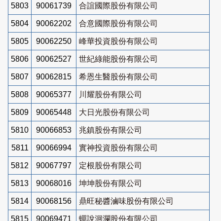
5803
90061739
合誼國際股份有限公司
5804
90062202
合意國際股份有限公司
5805
90062250
峰華投資股份有限公司
5806
90062527
世紀綠能股份有限公司
5807
90062815
希恩生醫股份有限公司
5808
90065377
川耀股份有限公司
5809
90065448
大日光股份有限公司
5810
90066853
兆鎮股份有限公司
5811
90066994
實神投資股份有限公司
5812
90067797
定根股份有限公司
5813
90068016
坤坤股份有限公司
5814
90068156
鼎旺秘醬滷味股份有限公司
5815
90069471
蟬說洄瀾股份有限公司