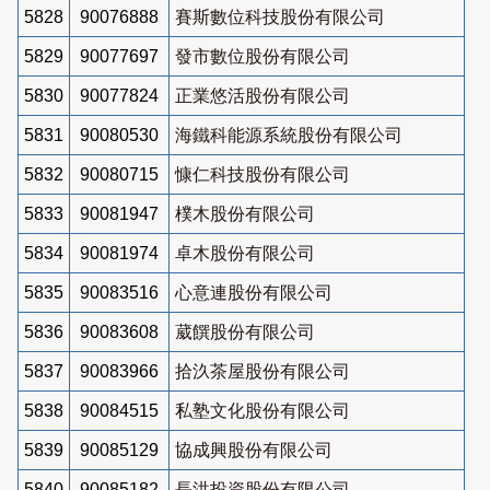
5828
90076888
賽斯數位科技股份有限公司
5829
90077697
發市數位股份有限公司
5830
90077824
正業悠活股份有限公司
5831
90080530
海鐵科能源系統股份有限公司
5832
90080715
慷仁科技股份有限公司
5833
90081947
樸木股份有限公司
5834
90081974
卓木股份有限公司
5835
90083516
心意連股份有限公司
5836
90083608
葳饌股份有限公司
5837
90083966
拾汣茶屋股份有限公司
5838
90084515
私塾文化股份有限公司
5839
90085129
協成興股份有限公司
5840
90085182
長洪投資股份有限公司