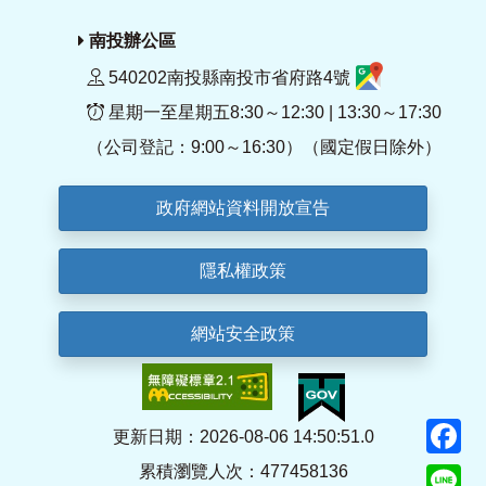
南投辦公區
540202南投縣南投市省府路4號
星期一至星期五8:30～12:30 | 13:30～17:30
（公司登記：9:00～16:30）（國定假日除外）
政府網站資料開放宣告
隱私權政策
網站安全政策
F
更新日期：2026-08-06 14:50:51.0
累積瀏覽人次：477458136
Li