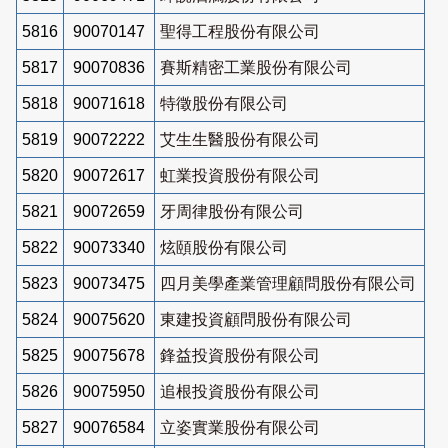
5816
90070147
聖得工程股份有限公司
5817
90070836
賽斯精密工業股份有限公司
5818
90071618
特徵股份有限公司
5819
90072222
艾生生醫股份有限公司
5820
90072617
虹業投資股份有限公司
5821
90072659
牙周律股份有限公司
5822
90073340
炫頤股份有限公司
5823
90073475
四月美學產業管理顧問股份有限公司
5824
90075620
東建投資顧問股份有限公司
5825
90075678
鋒益投資股份有限公司
5826
90075950
追根投資股份有限公司
5827
90076584
立姿實業股份有限公司