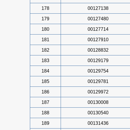
178
00127138
179
00127480
180
00127714
181
00127910
182
00128832
183
00129179
184
00129754
185
00129781
186
00129972
187
00130008
188
00130540
189
00131436