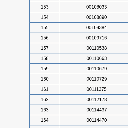
153
00108033
154
00108890
155
00109384
156
00109716
157
00110538
158
00110663
159
00110679
160
00110729
161
00111375
162
00112178
163
00114437
164
00114470