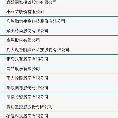
聯雄國際投資股份有限公司
小豆芽股份有限公司
爪族動力生物科技股份有限公司
聚美時尚股份有限公司
鷹馬股份有限公司
真大塊智能網路科技股份有限公司
鉅客永饕股份有限公司
昌喆股份有限公司
宇力控股股份有限公司
享碩國際股份有限公司
儒億投資股份有限公司
寶連堡控股股份有限公司
碩儷科技股份有限公司