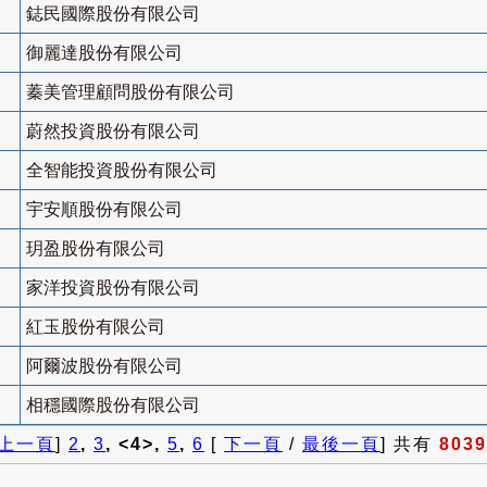
鋕民國際股份有限公司
御麗達股份有限公司
蓁美管理顧問股份有限公司
蔚然投資股份有限公司
全智能投資股份有限公司
宇安順股份有限公司
玥盈股份有限公司
家洋投資股份有限公司
紅玉股份有限公司
阿爾波股份有限公司
相穩國際股份有限公司
上一頁
]
2
,
3
, <4>,
5
,
6
[
下一頁
/
最後一頁
] 共有
8039