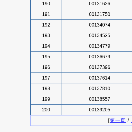
190
00131626
191
00131750
192
00134074
193
00134525
194
00134779
195
00136679
196
00137396
197
00137614
198
00137810
199
00138557
200
00139205
[
第一頁
/