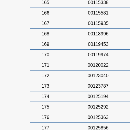
165
00115338
166
00115581
167
00115935
168
00118996
169
00119453
170
00119974
171
00120022
172
00123040
173
00123787
174
00125194
175
00125292
176
00125363
177
00125856