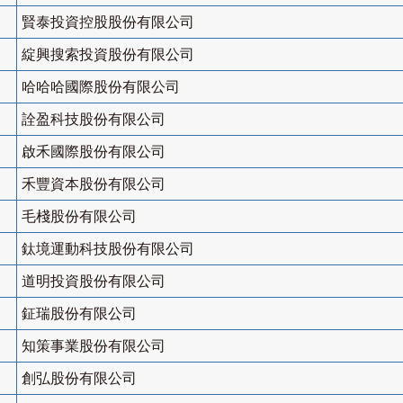
賢泰投資控股股份有限公司
綻興搜索投資股份有限公司
哈哈哈國際股份有限公司
詮盈科技股份有限公司
啟禾國際股份有限公司
禾豐資本股份有限公司
毛棧股份有限公司
鈦境運動科技股份有限公司
道明投資股份有限公司
鉦瑞股份有限公司
知策事業股份有限公司
創弘股份有限公司