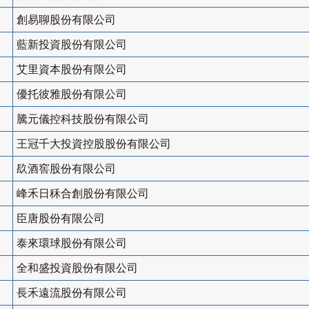
創易聊股份有限公司
藍新投資股份有限公司
艾里資本股份有限公司
優托彼雅股份有限公司
騰元儀控科技股份有限公司
王冠千大投資控股股份有限公司
镹酒窖股份有限公司
峰禾日秝合創股份有限公司
臣唐股份有限公司
泰來環球股份有限公司
全和盛投資股份有限公司
長禾遠流股份有限公司