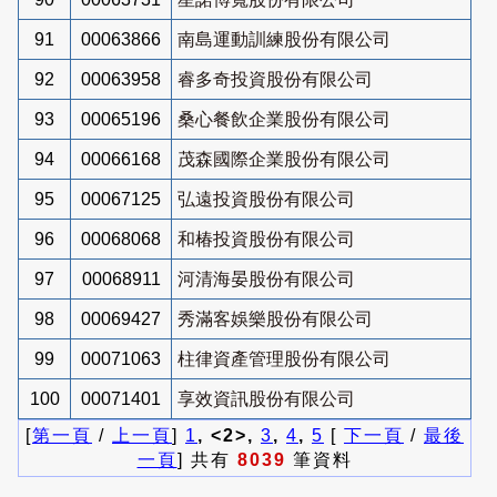
91
00063866
南島運動訓練股份有限公司
92
00063958
睿多奇投資股份有限公司
93
00065196
桑心餐飲企業股份有限公司
94
00066168
茂森國際企業股份有限公司
95
00067125
弘遠投資股份有限公司
96
00068068
和椿投資股份有限公司
97
00068911
河清海晏股份有限公司
98
00069427
秀滿客娛樂股份有限公司
99
00071063
柱律資產管理股份有限公司
100
00071401
享效資訊股份有限公司
[
第一頁
/
上一頁
]
1
, <2>,
3
,
4
,
5
[
下一頁
/
最後
一頁
] 共有
8039
筆資料