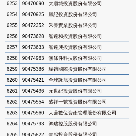
6253
90470690
大順城投資股份有限公司
6254
90470925
凰記投資股份有限公司
6255
90472352
禾聲實業股份有限公司
6256
90473628
智達和投資股份有限公司
6257
90473633
智達興投資股份有限公司
6258
90474963
無條件科技股份有限公司
6259
90475386
瑞禮國際投資股份有限公司
6260
90475421
全球詠旭投資股份有限公司
6261
90475436
元世紀投資股份有限公司
6262
90475554
盛祥一號投資股份有限公司
6263
90475560
大鼎數位資產管理股份有限公司
6264
90475793
鴻瑞控股股份有限公司
6265
90475822
壹起投資股份有限公司