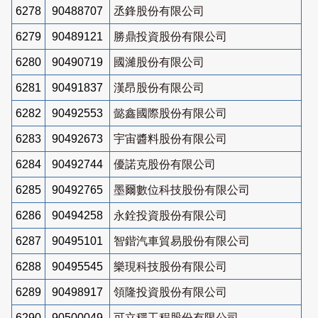
6278
90488707
丞鋒股份有限公司
6279
90489121
勝鼎投資股份有限公司
6280
90490719
國濰股份有限公司
6281
90491837
漢昂股份有限公司
6282
90492553
懿鑫國際股份有限公司
6283
90492673
宇宙醬料股份有限公司
6284
90492744
優諾克股份有限公司
6285
90492765
墨爾數位科技股份有限公司
6286
90494258
永銓投資股份有限公司
6287
90495101
智鍇汽車貿易股份有限公司
6288
90495545
樂現科技股份有限公司
6289
90498917
領隆投資股份有限公司
6290
90500049
可立穩工程股份有限公司