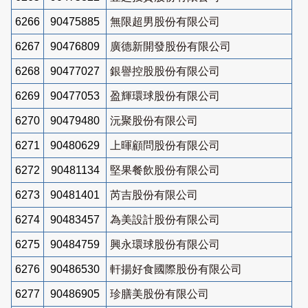
6266
90475885
無限超男股份有限公司
6267
90476809
廣德新開發股份有限公司
6268
90477027
銀譽控股股份有限公司
6269
90477053
盈輝環球股份有限公司
6270
90479480
沅聚股份有限公司
6271
90480629
上暉顧問股份有限公司
6272
90481134
堅果餐飲股份有限公司
6273
90481401
芮吉股份有限公司
6274
90483457
為美設計股份有限公司
6275
90484759
興永環球股份有限公司
6276
90486530
軒揚好食國際股份有限公司
6277
90486905
珍膳美股份有限公司