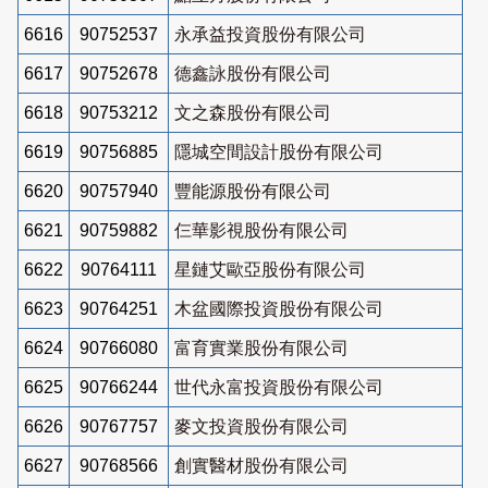
6616
90752537
永承益投資股份有限公司
6617
90752678
德鑫詠股份有限公司
6618
90753212
文之森股份有限公司
6619
90756885
隱城空間設計股份有限公司
6620
90757940
豐能源股份有限公司
6621
90759882
仨華影視股份有限公司
6622
90764111
星鏈艾歐亞股份有限公司
6623
90764251
木盆國際投資股份有限公司
6624
90766080
富育實業股份有限公司
6625
90766244
世代永富投資股份有限公司
6626
90767757
麥文投資股份有限公司
6627
90768566
創實醫材股份有限公司