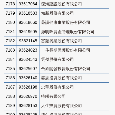
7178
93617064
恆海建設股份有限公司
7179
93618583
知新股份有限公司
7180
93618660
薇護健康事業股份有限公司
7181
93619605
源明匯資產管理股份有限公司
7182
93621145
富穎興業股份有限公司
7183
93624023
一斗長期照護股份有限公司
7184
93624543
雲傑股份有限公司
7185
93625607
合欣開發投資股份有限公司
7186
93626140
雯志投資股份有限公司
7187
93626198
忠華股份有限公司
7188
93626970
待曦有限公司
7189
93628153
大生投資股份有限公司
7190
93628225
德仁投資股份有限公司