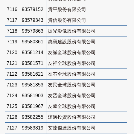
7116
93579152
貴平股份有限公司
7117
93579343
貴信股份有限公司
7118
93579863
掘光影像股份有限公司
7119
93580361
惠寶建設股份有限公司
7120
93581214
友誠全球股份有限公司
7121
93581571
友祥全球股份有限公司
7122
93581621
友芯全球股份有限公司
7123
93581853
友民全球股份有限公司
7124
93581903
友丞全球股份有限公司
7125
93581967
友孟全球股份有限公司
7126
93582255
浤邁投資股份有限公司
7127
93583819
艾達傑達股份有限公司