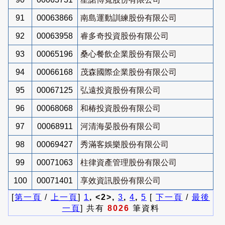
91
00063866
南島運動訓練股份有限公司
92
00063958
睿多奇投資股份有限公司
93
00065196
桑心餐飲企業股份有限公司
94
00066168
茂森國際企業股份有限公司
95
00067125
弘遠投資股份有限公司
96
00068068
和椿投資股份有限公司
97
00068911
河清海晏股份有限公司
98
00069427
秀滿客娛樂股份有限公司
99
00071063
柱律資產管理股份有限公司
100
00071401
享效資訊股份有限公司
[
第一頁
/
上一頁
]
1
, <2>,
3
,
4
,
5
[
下一頁
/
最後
一頁
] 共有
8026
筆資料