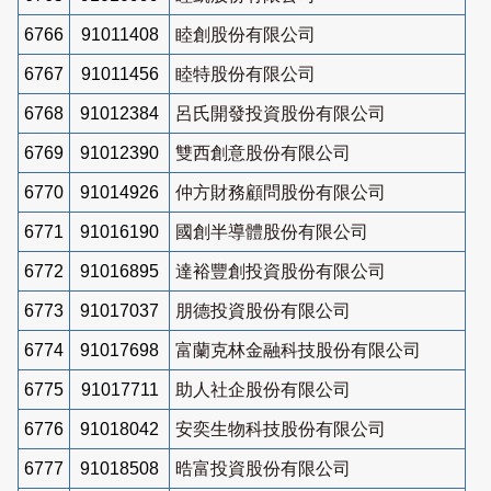
6766
91011408
睦創股份有限公司
6767
91011456
睦特股份有限公司
6768
91012384
呂氏開發投資股份有限公司
6769
91012390
雙西創意股份有限公司
6770
91014926
仲方財務顧問股份有限公司
6771
91016190
國創半導體股份有限公司
6772
91016895
達裕豐創投資股份有限公司
6773
91017037
朋德投資股份有限公司
6774
91017698
富蘭克林金融科技股份有限公司
6775
91017711
助人社企股份有限公司
6776
91018042
安奕生物科技股份有限公司
6777
91018508
晧富投資股份有限公司