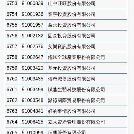
6753
91000839
山中旺旺股份有限公司
6754
91001936
業亨投資股份有限公司
6755
91001957
益永投資股份有限公司
6756
91002132
固森投資股份有限公司
6757
91002576
艾樂資訊股份有限公司
6758
91002647
錩鋐全球產業股份有限公司
6759
91003420
基元投資股份有限公司
6760
91003435
傳奇城堡股份有限公司
6761
91003499
賦能生醫科技股份有限公司
6762
91003548
聚祿國際貿易股份有限公司
6763
91004841
好的事情股份有限公司
6764
91008425
立大資產管理股份有限公司
6765
91010999
睦凱股份有限公司