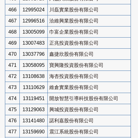
466
12995024
川磊實業股份有限公司
467
12996516
洽維興業股份有限公司
468
13005099
巾富企業股份有限公司
469
13007483
正兆投資股份有限公司
470
13037796
鑫捷欣股份有限公司
471
13058095
寶興隆投資股份有限公司
472
13108638
海杏投資股份有限公司
473
13110629
維倉實業股份有限公司
474
13119451
開放智慧引導科技股份有限公司
475
13129063
興城投資股份有限公司
476
13141480
諾利嘉股份有限公司
477
13159690
震江系統股份有限公司