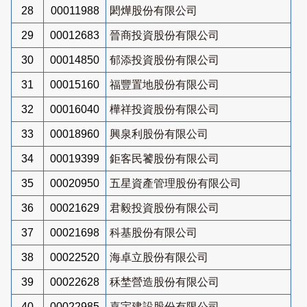
28
00011988
閎燁股份有限公司
29
00012683
晉商投資股份有限公司
30
00014850
郁添投資股份有限公司
31
00015160
福豐置地股份有限公司
32
00016040
樺祥投資股份有限公司
33
00018960
興泉利股份有限公司
34
00019399
鉅客民饕股份有限公司
35
00020950
五星資產管理股份有限公司
36
00021629
君毅投資股份有限公司
37
00021698
科基股份有限公司
38
00022520
海卓立股份有限公司
39
00022628
秝埜營造股份有限公司
40
00022985
嘉宇建設股份有限公司