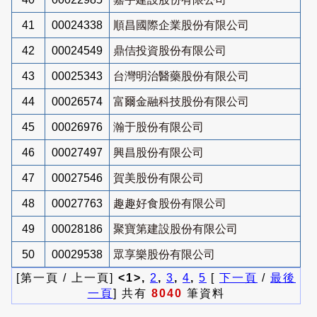
41
00024338
順昌國際企業股份有限公司
42
00024549
鼎佶投資股份有限公司
43
00025343
台灣明治醫藥股份有限公司
44
00026574
富爾金融科技股份有限公司
45
00026976
瀚于股份有限公司
46
00027497
興昌股份有限公司
47
00027546
賀美股份有限公司
48
00027763
趣趣好食股份有限公司
49
00028186
聚寶第建設股份有限公司
50
00029538
眾享樂股份有限公司
[第一頁 / 上一頁]
<1>,
2
,
3
,
4
,
5
[
下一頁
/
最後
一頁
] 共有
8040
筆資料