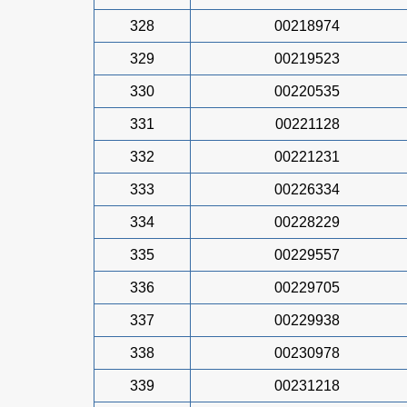
328
00218974
329
00219523
330
00220535
331
00221128
332
00221231
333
00226334
334
00228229
335
00229557
336
00229705
337
00229938
338
00230978
339
00231218