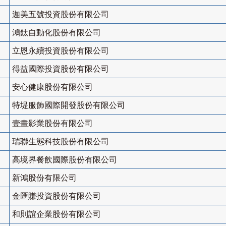
迦美五號投資股份有限公司
鴻鈦自動化股份有限公司
立恩永續投資股份有限公司
得益國際投資股份有限公司
安心健康股份有限公司
特堤服飾國際開發股份有限公司
壹畫影業股份有限公司
瑞聯生態科技股份有限公司
高境界餐飲國際股份有限公司
新鴻股份有限公司
金匯賺投資股份有限公司
和則誼企業股份有限公司