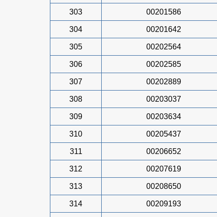
303
00201586
304
00201642
305
00202564
306
00202585
307
00202889
308
00203037
309
00203634
310
00205437
311
00206652
312
00207619
313
00208650
314
00209193