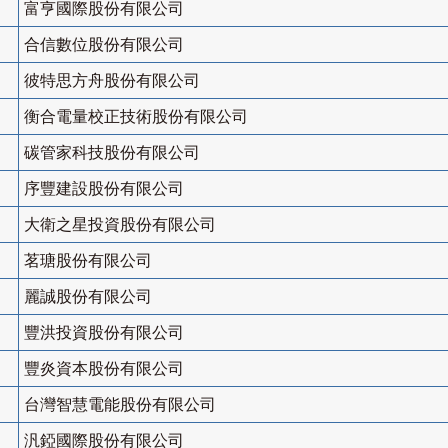
富亨國際股份有限公司
合信數位股份有限公司
彼特思方舟股份有限公司
衡合電量校正技術股份有限公司
碳管家科技股份有限公司
序豐建設股份有限公司
大衛之星投資股份有限公司
茗瑭股份有限公司
麗誠股份有限公司
豐洪投資股份有限公司
豐炎資本股份有限公司
台灣智慧電能股份有限公司
汎錏國際股份有限公司