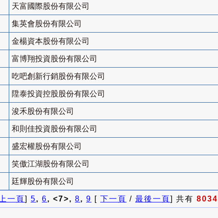
天富國際股份有限公司
集英會股份有限公司
金楊資本股份有限公司
富博翔投資股份有限公司
吃吧創新行銷股份有限公司
陞泰投資控股股份有限公司
浚禾股份有限公司
和則佳投資股份有限公司
盛宏權股份有限公司
笑傲江湖股份有限公司
廷輝股份有限公司
上一頁
]
5
,
6
, <7>,
8
,
9
[
下一頁
/
最後一頁
] 共有
8034