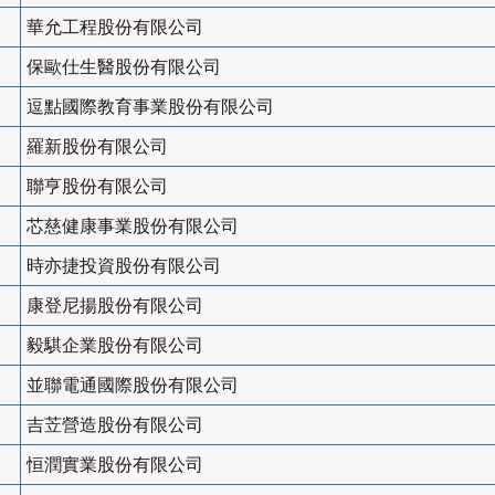
華允工程股份有限公司
保歐仕生醫股份有限公司
逗點國際教育事業股份有限公司
羅新股份有限公司
聯亨股份有限公司
芯慈健康事業股份有限公司
時亦捷投資股份有限公司
康登尼揚股份有限公司
毅騏企業股份有限公司
並聯電通國際股份有限公司
吉苙營造股份有限公司
恒潤實業股份有限公司