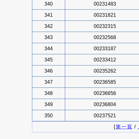
340
00231483
341
00231821
342
00232315
343
00232568
344
00233187
345
00233412
346
00235262
347
00236585
348
00236656
349
00236804
350
00237521
[
第一頁
/