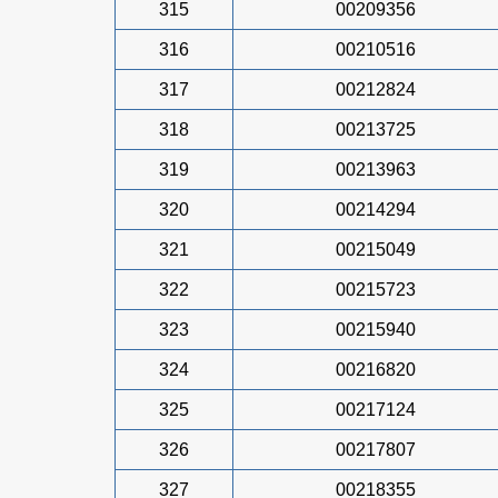
315
00209356
316
00210516
317
00212824
318
00213725
319
00213963
320
00214294
321
00215049
322
00215723
323
00215940
324
00216820
325
00217124
326
00217807
327
00218355