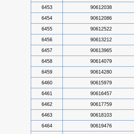
6453
90612038
6454
90612086
6455
90612522
6456
90613212
6457
90613965
6458
90614079
6459
90614280
6460
90615979
6461
90616457
6462
90617759
6463
90618103
6464
90619476