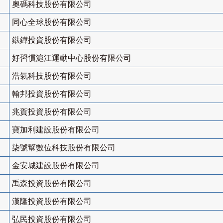
奧碼科技股份有限公司
同心全球股份有限公司
鍅鏵投資股份有限公司
好習慣滬江運動中心股份有限公司
浩氣科技股份有限公司
翰邦投資股份有限公司
兆賀投資股份有限公司
寶加利建設股份有限公司
柒號幫數位科技股份有限公司
金安城建設股份有限公司
禹森投資股份有限公司
漢隆投資股份有限公司
弘民投資股份有限公司