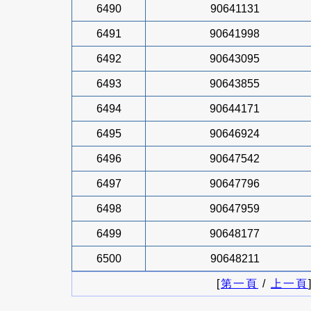
6490
90641131
6491
90641998
6492
90643095
6493
90643855
6494
90644171
6495
90646924
6496
90647542
6497
90647796
6498
90647959
6499
90648177
6500
90648211
[
第一頁
/
上一頁