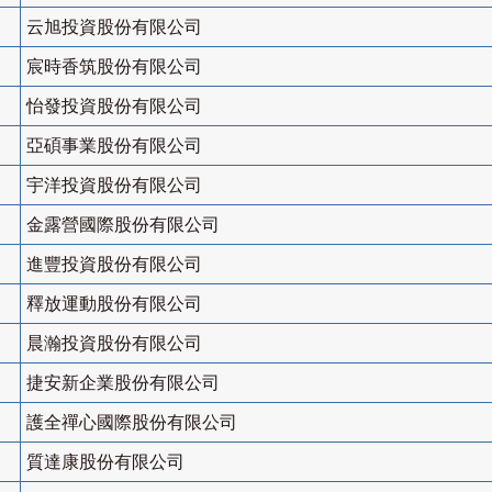
云旭投資股份有限公司
宸時香筑股份有限公司
怡發投資股份有限公司
亞碩事業股份有限公司
宇洋投資股份有限公司
金露營國際股份有限公司
進豐投資股份有限公司
釋放運動股份有限公司
晨瀚投資股份有限公司
捷安新企業股份有限公司
護全禪心國際股份有限公司
質達康股份有限公司