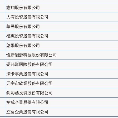
志翔股份有限公司
人宥投資股份有限公司
華民股份有限公司
禮惠投資股份有限公司
悠陽股份有限公司
恆新能源科技股份有限公司
硬邦幫國際股份有限公司
潔卡事業股份有限公司
元宇宙欣業股份有限公司
鈞彩越投資股份有限公司
祐成企業股份有限公司
立富企業股份有限公司