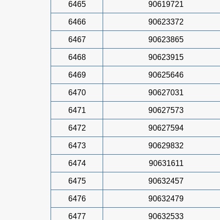
6465
90619721
6466
90623372
6467
90623865
6468
90623915
6469
90625646
6470
90627031
6471
90627573
6472
90627594
6473
90629832
6474
90631611
6475
90632457
6476
90632479
6477
90632533