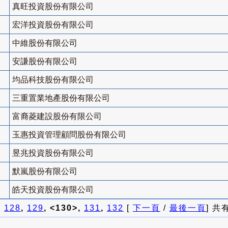
真旺投資股份有限公司
宏洋投資股份有限公司
中維股份有限公司
安謙股份有限公司
均品科技股份有限公司
三重置業地產股份有限公司
富裔菱建設股份有限公司
玉惠投資管理顧問股份有限公司
昱兆投資股份有限公司
默嵐股份有限公司
皓天投資股份有限公司
]
128
,
129
, <130>,
131
,
132
[
下一頁
/
最後一頁
] 共