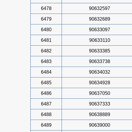
6478
90632597
6479
90632689
6480
90633097
6481
90633110
6482
90633385
6483
90633738
6484
90634032
6485
90634928
6486
90637050
6487
90637333
6488
90638889
6489
90639000