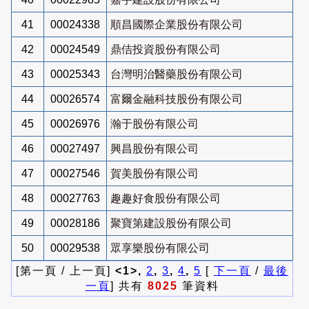
41
00024338
順昌國際企業股份有限公司
42
00024549
鼎佶投資股份有限公司
43
00025343
台灣明治醫藥股份有限公司
44
00026574
富爾金融科技股份有限公司
45
00026976
瀚于股份有限公司
46
00027497
興昌股份有限公司
47
00027546
賀美股份有限公司
48
00027763
趣趣好食股份有限公司
49
00028186
聚寶第建設股份有限公司
50
00029538
眾享樂股份有限公司
[第一頁 / 上一頁]
<1>,
2
,
3
,
4
,
5
[
下一頁
/
最後
一頁
] 共有
8025
筆資料