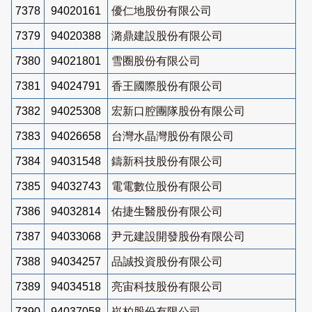
7378
94020161
優仁地股份有限公司
7379
94020388
潞鼎建設股份有限公司
7380
94021801
雪圈股份有限公司
7381
94024791
香王國際股份有限公司
7382
94025308
宏新口腔團隊股份有限公司
7383
94026658
台灣水晶灣股份有限公司
7384
94031548
鑄新科技股份有限公司
7385
94032743
電電數位股份有限公司
7386
94032814
佑捷生醫股份有限公司
7387
94033068
尹元建設開發股份有限公司
7388
94034257
品誠投資股份有限公司
7389
94034518
亮宙科技股份有限公司
7390
94037058
崧柏股份有限公司