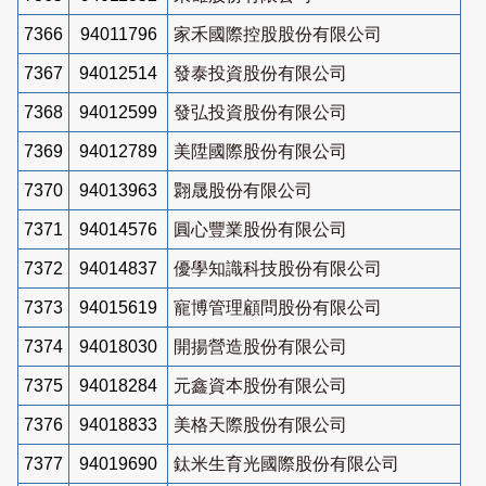
7366
94011796
家禾國際控股股份有限公司
7367
94012514
發泰投資股份有限公司
7368
94012599
發弘投資股份有限公司
7369
94012789
美陞國際股份有限公司
7370
94013963
翾晟股份有限公司
7371
94014576
圓心豐業股份有限公司
7372
94014837
優學知識科技股份有限公司
7373
94015619
寵博管理顧問股份有限公司
7374
94018030
開揚營造股份有限公司
7375
94018284
元鑫資本股份有限公司
7376
94018833
美格天際股份有限公司
7377
94019690
鈦米生育光國際股份有限公司