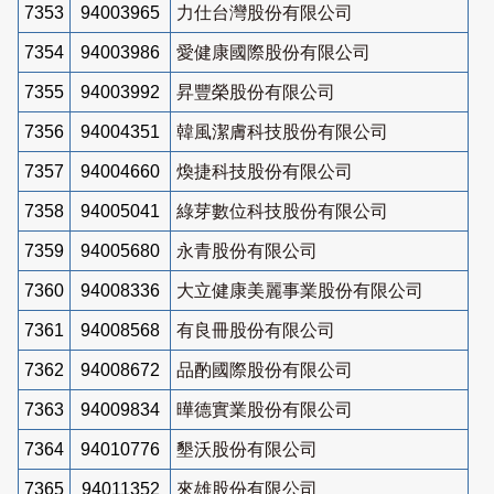
7353
94003965
力仕台灣股份有限公司
7354
94003986
愛健康國際股份有限公司
7355
94003992
昇豐榮股份有限公司
7356
94004351
韓風潔膚科技股份有限公司
7357
94004660
煥捷科技股份有限公司
7358
94005041
綠芽數位科技股份有限公司
7359
94005680
永青股份有限公司
7360
94008336
大立健康美麗事業股份有限公司
7361
94008568
有良冊股份有限公司
7362
94008672
品酌國際股份有限公司
7363
94009834
曄德實業股份有限公司
7364
94010776
墾沃股份有限公司
7365
94011352
來雄股份有限公司