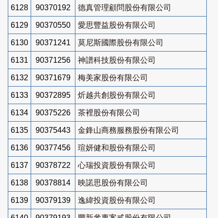
6128
90370192
德真管理顧問股份有限公司
6129
90370550
愛思豐益股份有限公司
6130
90371241
莫尼斯國際股份有限公司
6131
90371256
神譜科技股份有限公司
6132
90371679
梅美家股份有限公司
6133
90372895
炘越共創股份有限公司
6134
90375226
茶裡股份有限公司
6135
90375443
金鋒山商務服務股份有限公司
6136
90377456
瑄妍健和股份有限公司
6137
90378722
心瑞投資股份有限公司
6138
90378814
映諾思股份有限公司
6139
90379139
逸緯投資股份有限公司
6140
90379193
豐新參專案貳股份有限公司