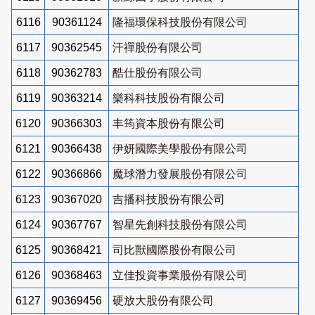
6116
90361124
隆福環保科技股份有限公司
6117
90362545
汗禪股份有限公司
6118
90362783
酷仕股份有限公司
6119
90363214
樂科科技股份有限公司
6120
90366303
丰筠資本股份有限公司
6121
90366438
伊妍國際美學股份有限公司
6122
90366866
魔球潛力發展股份有限公司
6123
90367020
吉播科技股份有限公司
6124
90367767
智星先創科技股份有限公司
6125
90368421
司比獸國際股份有限公司
6126
90368463
立佳投資事業股份有限公司
6127
90369456
硬放大股份有限公司