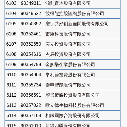
6103
90349311
鴻利資本股份有限公司
6104
90349522
彼得熊控股諮詢股份有限公司
6105
90350392
寰宇共好創新顧問股份有限公司
6106
90352461
雷康科技股份有限公司
6107
90352650
奕立投資股份有限公司
6108
90354616
杰辰投資股份有限公司
6109
90354799
金多樂企業股份有限公司
6110
90354904
亨利德投資股份有限公司
6111
90355734
泰申智能股份有限公司
6112
90356591
願景策略投資股份有限公司
6113
90357022
歐立德生物科技股份有限公司
6114
90357108
相鐵國際台灣股份有限公司
6115
90361010
新綠四季股份有限公司