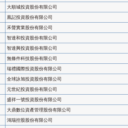
大順城投資股份有限公司
凰記投資股份有限公司
禾聲實業股份有限公司
智達和投資股份有限公司
智達興投資股份有限公司
無條件科技股份有限公司
瑞禮國際投資股份有限公司
全球詠旭投資股份有限公司
元世紀投資股份有限公司
盛祥一號投資股份有限公司
大鼎數位資產管理股份有限公司
鴻瑞控股股份有限公司