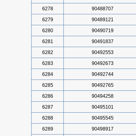
6278
90488707
6279
90489121
6280
90490719
6281
90491837
6282
90492553
6283
90492673
6284
90492744
6285
90492765
6286
90494258
6287
90495101
6288
90495545
6289
90498917