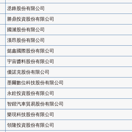
丞鋒股份有限公司
勝鼎投資股份有限公司
國濰股份有限公司
漢昂股份有限公司
懿鑫國際股份有限公司
宇宙醬料股份有限公司
優諾克股份有限公司
墨爾數位科技股份有限公司
永銓投資股份有限公司
智鍇汽車貿易股份有限公司
樂現科技股份有限公司
領隆投資股份有限公司