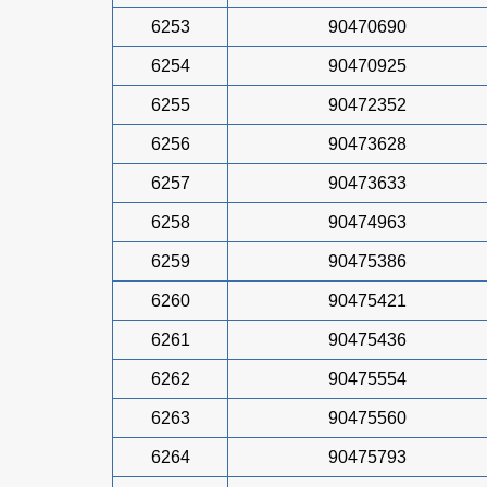
6253
90470690
6254
90470925
6255
90472352
6256
90473628
6257
90473633
6258
90474963
6259
90475386
6260
90475421
6261
90475436
6262
90475554
6263
90475560
6264
90475793