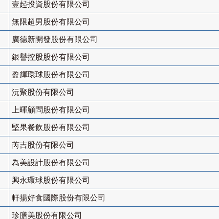
壹起投資股份有限公司
無限超男股份有限公司
廣德新開發股份有限公司
銀譽控股股份有限公司
盈輝環球股份有限公司
沅聚股份有限公司
上暉顧問股份有限公司
堅果餐飲股份有限公司
芮吉股份有限公司
為美設計股份有限公司
興永環球股份有限公司
軒揚好食國際股份有限公司
珍膳美股份有限公司