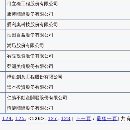
可立穩工程股份有限公司
康苑國際股份有限公司
愛利奧科技股份有限公司
扶田百益股份有限公司
嵩迅股份有限公司
宥陞投資股份有限公司
亞洲美粉股份有限公司
樺創創意工程股份有限公司
崇本投資股份有限公司
仁義不動產開發股份有限公司
恆健國際股份有限公司
]
124
,
125
, <126>,
127
,
128
[
下一頁
/
最後一頁
] 共