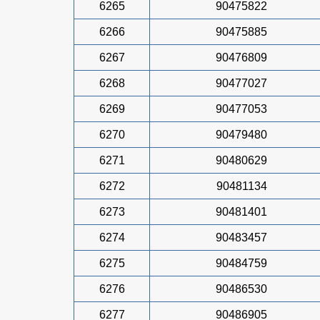
6265
90475822
6266
90475885
6267
90476809
6268
90477027
6269
90477053
6270
90479480
6271
90480629
6272
90481134
6273
90481401
6274
90483457
6275
90484759
6276
90486530
6277
90486905