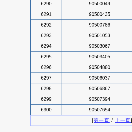
6290
90500049
6291
90500435
6292
90500786
6293
90501053
6294
90503067
6295
90503405
6296
90504880
6297
90506037
6298
90506867
6299
90507394
6300
90507654
[
第一頁
/
上一頁