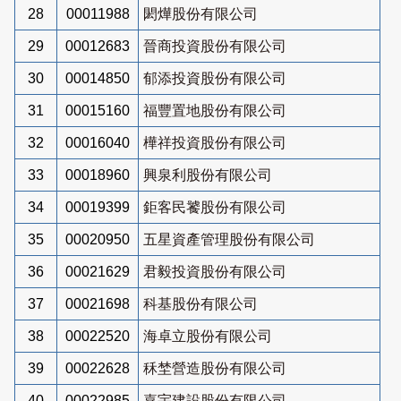
28
00011988
閎燁股份有限公司
29
00012683
晉商投資股份有限公司
30
00014850
郁添投資股份有限公司
31
00015160
福豐置地股份有限公司
32
00016040
樺祥投資股份有限公司
33
00018960
興泉利股份有限公司
34
00019399
鉅客民饕股份有限公司
35
00020950
五星資產管理股份有限公司
36
00021629
君毅投資股份有限公司
37
00021698
科基股份有限公司
38
00022520
海卓立股份有限公司
39
00022628
秝埜營造股份有限公司
40
00022985
嘉宇建設股份有限公司