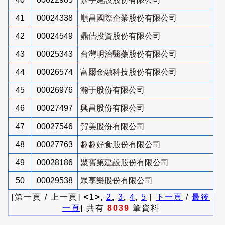
41
00024338
順昌國際企業股份有限公司
42
00024549
鼎佶投資股份有限公司
43
00025343
台灣明治醫藥股份有限公司
44
00026574
富爾金融科技股份有限公司
45
00026976
瀚于股份有限公司
46
00027497
興昌股份有限公司
47
00027546
賀美股份有限公司
48
00027763
趣趣好食股份有限公司
49
00028186
聚寶第建設股份有限公司
50
00029538
眾享樂股份有限公司
[第一頁 / 上一頁]
<1>,
2
,
3
,
4
,
5
[
下一頁
/
最後
一頁
] 共有
8039
筆資料