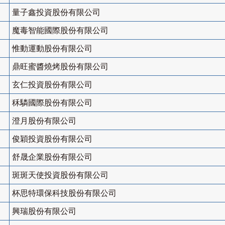
量子鑫投資股份有限公司
魔毒智能國際股份有限公司
惟動運動股份有限公司
鼎旺蜜醬燒烤股份有限公司
玄仁投資股份有限公司
秝驎國際股份有限公司
澄月股份有限公司
俊穎投資股份有限公司
舒晟企業股份有限公司
斑斑天使投資股份有限公司
杯思特環保科技股份有限公司
興瑞股份有限公司