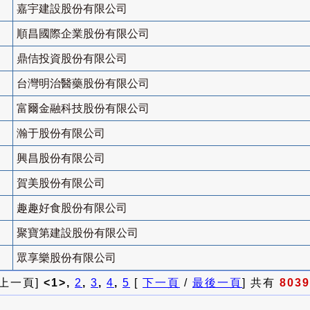
嘉宇建設股份有限公司
順昌國際企業股份有限公司
鼎佶投資股份有限公司
台灣明治醫藥股份有限公司
富爾金融科技股份有限公司
瀚于股份有限公司
興昌股份有限公司
賀美股份有限公司
趣趣好食股份有限公司
聚寶第建設股份有限公司
眾享樂股份有限公司
 上一頁]
<1>,
2
,
3
,
4
,
5
[
下一頁
/
最後一頁
] 共有
8039