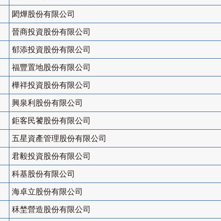
閎燁股份有限公司
晉商投資股份有限公司
郁添投資股份有限公司
福豐置地股份有限公司
樺祥投資股份有限公司
興泉利股份有限公司
鉅客民饕股份有限公司
五星資產管理股份有限公司
君毅投資股份有限公司
科基股份有限公司
海卓立股份有限公司
秝埜營造股份有限公司