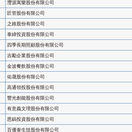
灃源寓樂股份有限公司
匠管股份有限公司
之維股份有限公司
泰緯投資股份有限公司
四季長期照顧股份有限公司
吉勵企業股份有限公司
金波餐飲股份有限公司
佑晟股份有限公司
高通領投股份有限公司
豐光創能股份有限公司
有意義文理股份有限公司
恩鎬投資股份有限公司
百優泰生技股份有限公司