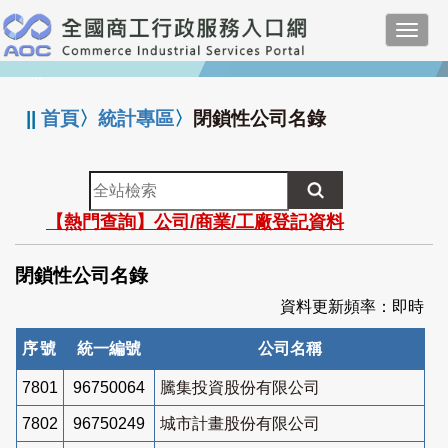
跳
Toggl
到
navig
主
:::
要
內
||
首頁
〉
統計專區
〉
閉鎖性公司名錄
容
全
站
【熱門查詢】公司/商業/工廠登記資料
檢
索
閉鎖性公司名錄
資料更新頻率：即時
序號
統一編號
公司名稱
7801
96750064
騰集投資股份有限公司
7802
96750249
城市計畫股份有限公司