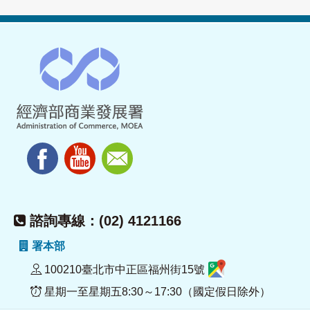
諮詢專線：(02) 4121166
署本部
100210臺北市中正區福州街15號
星期一至星期五8:30～17:30（國定假日除外）