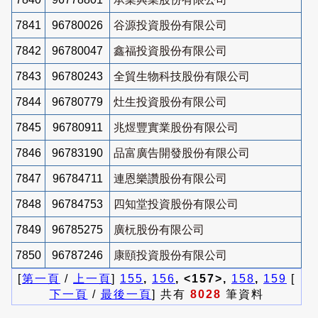
7841
96780026
谷源投資股份有限公司
7842
96780047
鑫福投資股份有限公司
7843
96780243
全貿生物科技股份有限公司
7844
96780779
灶生投資股份有限公司
7845
96780911
兆煜豐實業股份有限公司
7846
96783190
品富廣告開發股份有限公司
7847
96784711
連恩樂讚股份有限公司
7848
96784753
四知堂投資股份有限公司
7849
96785275
廣杬股份有限公司
7850
96787246
康頤投資股份有限公司
[
第一頁
/
上一頁
]
155
,
156
, <157>,
158
,
159
[
下一頁
/
最後一頁
] 共有
8028
筆資料