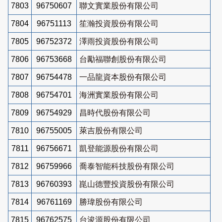
7803
96750607
聯文實業股份有限公司
7804
96751113
笙瀚投資股份有限公司
7805
96752372
澤雨投資股份有限公司
7806
96753668
台勵福聯創股份有限公司
7807
96754478
一品龍資本股份有限公司
7808
96754701
海洲實業股份有限公司
7809
96754929
昌時代股份有限公司
7810
96755005
萊吉股份有限公司
7811
96756671
凱登能源股份有限公司
7812
96759966
喬泰智能科技股份有限公司
7813
96760393
崑山德豐投資股份有限公司
7814
96761169
勝瑋股份有限公司
7815
96762575
台浚源股份有限公司