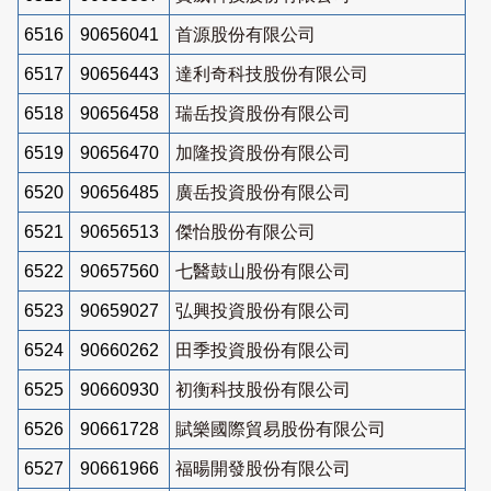
6516
90656041
首源股份有限公司
6517
90656443
達利奇科技股份有限公司
6518
90656458
瑞岳投資股份有限公司
6519
90656470
加隆投資股份有限公司
6520
90656485
廣岳投資股份有限公司
6521
90656513
傑怡股份有限公司
6522
90657560
七醫鼓山股份有限公司
6523
90659027
弘興投資股份有限公司
6524
90660262
田季投資股份有限公司
6525
90660930
初衡科技股份有限公司
6526
90661728
賦樂國際貿易股份有限公司
6527
90661966
福暘開發股份有限公司