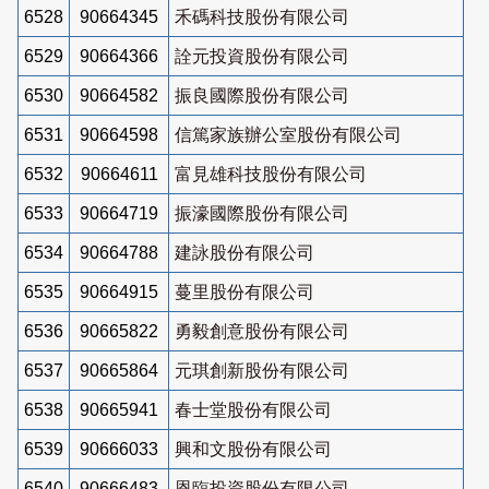
6528
90664345
禾碼科技股份有限公司
6529
90664366
詮元投資股份有限公司
6530
90664582
振良國際股份有限公司
6531
90664598
信篤家族辦公室股份有限公司
6532
90664611
富見雄科技股份有限公司
6533
90664719
振濠國際股份有限公司
6534
90664788
建詠股份有限公司
6535
90664915
蔓里股份有限公司
6536
90665822
勇毅創意股份有限公司
6537
90665864
元琪創新股份有限公司
6538
90665941
春士堂股份有限公司
6539
90666033
興和文股份有限公司
6540
90666483
恩臨投資股份有限公司