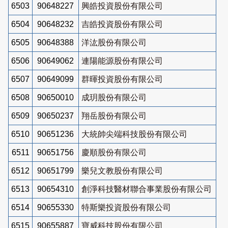
6503
90648227
興皓投資股份有限公司
6504
90648232
吉皓投資股份有限公司
6505
90648388
洋汯股份有限公司
6506
90649062
連陽能源股份有限公司
6507
90649099
群暉投資股份有限公司
6508
90650010
成玥股份有限公司
6509
90650237
翔岳股份有限公司
6510
90651236
大統帥尖端科技股份有限公司
6511
90651756
慶順股份有限公司
6512
90651799
樂兒文教股份有限公司
6513
90654310
創淨科技醫材聯合事業股份有限公司
6514
90655330
特斯樂投資股份有限公司
6515
90655887
寶威科技股份有限公司