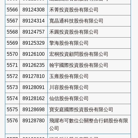
5566
89124308
禾菁投資股份有限公司
5567
89124314
寬晶通科技股份有限公司
5568
89124757
禾圓投資股份有限公司
5569
89125329
擎海股份有限公司
5570
89126100
宏桐投資顧問股份有限公司
5571
89126235
翰宇國際投資股份有限公司
5572
89127810
玉雍股份有限公司
5573
89128091
川容股份有限公司
5574
89128162
仙信股份有限公司
5575
89128698
寶安庭國際投資股份有限公司
5576
89128780
飛躍布可數位公關整合行銷股份有限
公司