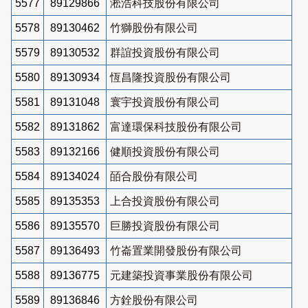
5577
89129866
淞浩科技股份有限公司
5578
89130462
竹獅股份有限公司
5579
89130532
群誼投資股份有限公司
5580
89130934
恆昌隆投資股份有限公司
5581
89131048
寰宇投資股份有限公司
5582
89131862
富達環保科技股份有限公司
5583
89132166
健順投資股份有限公司
5584
89134024
皕合股份有限公司
5585
89135353
上合投資股份有限公司
5586
89135570
巨勝投資股份有限公司
5587
89136493
竹崙置業開發股份有限公司
5588
89136775
元建築投資事業股份有限公司
5589
89136846
方銓股份有限公司