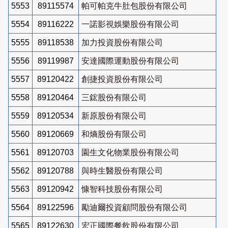
5553
89115574
帕可帕克牛肚包股份有限公司
5554
89116222
一諾影視娛樂股份有限公司
5555
89118538
加力投資股份有限公司
5556
89119987
安達國際運動股份有限公司
5557
89120422
創捷投資股份有限公司
5558
89120464
三鋐股份有限公司
5559
89120534
新原股份有限公司
5560
89120669
和熵股份有限公司
5561
89120703
園生文化物業股份有限公司
5562
89120788
與時生醫股份有限公司
5563
89120942
慷智科技股份有限公司
5564
89122596
勵迪爾投資顧問股份有限公司
5565
89122630
宏正國際餐飲股份有限公司