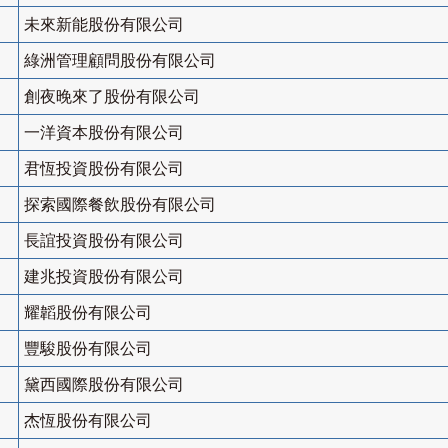
未來新能股份有限公司
綠洲管理顧問股份有限公司
創夜晚來了股份有限公司
一洋資本股份有限公司
君恆投資股份有限公司
探索國際餐飲股份有限公司
長誼投資股份有限公司
建兆投資股份有限公司
耀韜股份有限公司
豐駿股份有限公司
黛西國際股份有限公司
杰恆股份有限公司