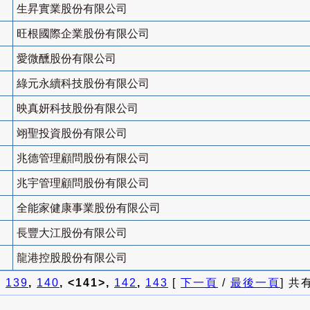
生昇實業股份有限公司
旺根國際企業股份有限公司
愛微醺股份有限公司
綠元永續科技股份有限公司
映真妍科技股份有限公司
翊聖投資股份有限公司
兆德管理顧問股份有限公司
兆宇管理顧問股份有限公司
全能家健康事業股份有限公司
長豐大江股份有限公司
龍港控股股份有限公司
]
139
,
140
, <141>,
142
,
143
[
下一頁
/
最後一頁
] 共