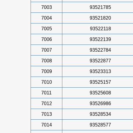
7003
93521785
7004
93521820
7005
93522118
7006
93522139
7007
93522784
7008
93522877
7009
93523313
7010
93525157
7011
93525608
7012
93526986
7013
93528534
7014
93528577