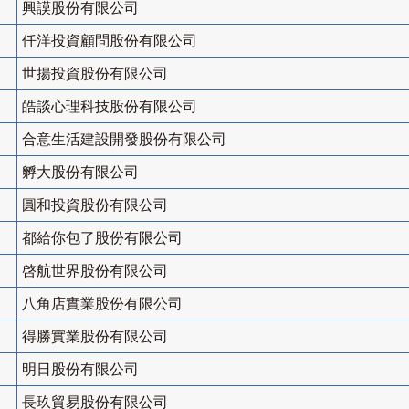
興謨股份有限公司
仟洋投資顧問股份有限公司
世揚投資股份有限公司
皓談心理科技股份有限公司
合意生活建設開發股份有限公司
孵大股份有限公司
圓和投資股份有限公司
都給你包了股份有限公司
啓航世界股份有限公司
八角店實業股份有限公司
得勝實業股份有限公司
明日股份有限公司
長玖貿易股份有限公司