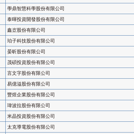
學鼎智慧科學股份有限公司
泰暉投資開發股份有限公司
鑫岦股份有限公司
珀子科技股份有限公司
晏昕股份有限公司
茂碩投資股份有限公司
言文字股份有限公司
易億溢股份有限公司
豐煜企業股份有限公司
瑋波拉股份有限公司
米晶投資股份有限公司
太克導電股份有限公司