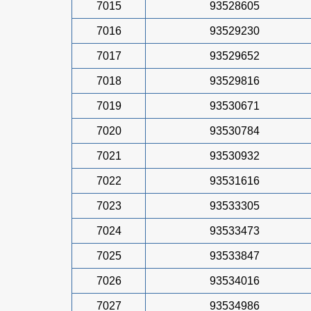
7015
93528605
7016
93529230
7017
93529652
7018
93529816
7019
93530671
7020
93530784
7021
93530932
7022
93531616
7023
93533305
7024
93533473
7025
93533847
7026
93534016
7027
93534986