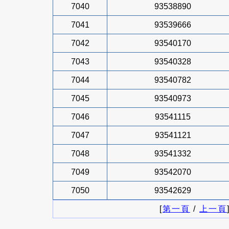
7040
93538890
7041
93539666
7042
93540170
7043
93540328
7044
93540782
7045
93540973
7046
93541115
7047
93541121
7048
93541332
7049
93542070
7050
93542629
[
第一頁
/
上一頁