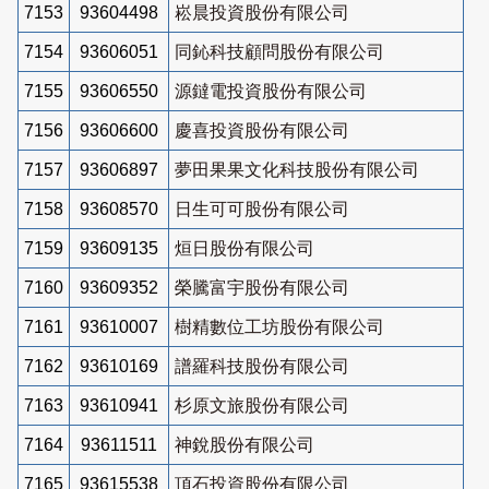
7153
93604498
崧晨投資股份有限公司
7154
93606051
同鈊科技顧問股份有限公司
7155
93606550
源鐽電投資股份有限公司
7156
93606600
慶喜投資股份有限公司
7157
93606897
夢田果果文化科技股份有限公司
7158
93608570
日生可可股份有限公司
7159
93609135
烜日股份有限公司
7160
93609352
榮騰富宇股份有限公司
7161
93610007
樹精數位工坊股份有限公司
7162
93610169
譜羅科技股份有限公司
7163
93610941
杉原文旅股份有限公司
7164
93611511
神銳股份有限公司
7165
93615538
頂石投資股份有限公司