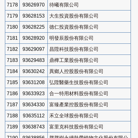
7178
93626970
待曦有限公司
7179
93628153
大生投資股份有限公司
7180
93628225
德仁投資股份有限公司
7181
93628920
明發辰股份有限公司
7182
93629097
昌陞科技股份有限公司
7183
93629483
鼎樺工業股份有限公司
7184
93630242
異鄉人控股股份有限公司
7185
93631208
弘陞醫藥生技股份有限公司
7186
93633923
合一特用材料股份有限公司
7187
93634330
富臻產業控股股份有限公司
7188
93635112
禾立全球股份有限公司
7189
93638743
富里克科技股份有限公司
7190
93638856
胖胖樹永續熱帶植物文化股份有限公