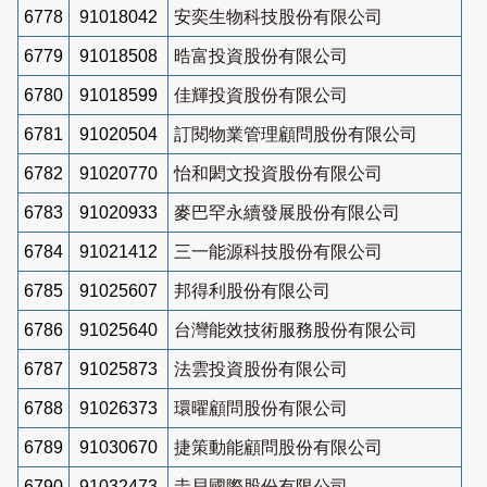
6778
91018042
安奕生物科技股份有限公司
6779
91018508
晧富投資股份有限公司
6780
91018599
佳輝投資股份有限公司
6781
91020504
訂閱物業管理顧問股份有限公司
6782
91020770
怡和閎文投資股份有限公司
6783
91020933
麥巴罕永續發展股份有限公司
6784
91021412
三一能源科技股份有限公司
6785
91025607
邦得利股份有限公司
6786
91025640
台灣能效技術服務股份有限公司
6787
91025873
法雲投資股份有限公司
6788
91026373
環曜顧問股份有限公司
6789
91030670
捷策動能顧問股份有限公司
6790
91032473
圭貝國際股份有限公司