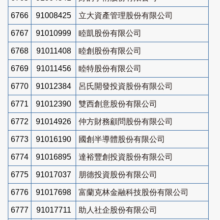
6766
91008425
立大資產管理股份有限公司
6767
91010999
睦凱股份有限公司
6768
91011408
睦創股份有限公司
6769
91011456
睦特股份有限公司
6770
91012384
呂氏開發投資股份有限公司
6771
91012390
雙西創意股份有限公司
6772
91014926
仲方財務顧問股份有限公司
6773
91016190
國創半導體股份有限公司
6774
91016895
達裕豐創投資股份有限公司
6775
91017037
朋德投資股份有限公司
6776
91017698
富蘭克林金融科技股份有限公司
6777
91017711
助人社企股份有限公司