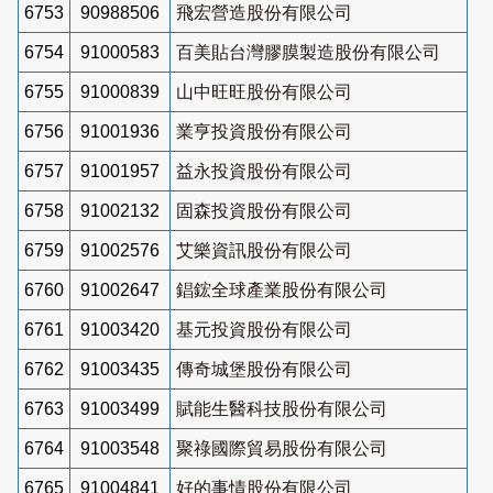
6753
90988506
飛宏營造股份有限公司
6754
91000583
百美貼台灣膠膜製造股份有限公司
6755
91000839
山中旺旺股份有限公司
6756
91001936
業亨投資股份有限公司
6757
91001957
益永投資股份有限公司
6758
91002132
固森投資股份有限公司
6759
91002576
艾樂資訊股份有限公司
6760
91002647
錩鋐全球產業股份有限公司
6761
91003420
基元投資股份有限公司
6762
91003435
傳奇城堡股份有限公司
6763
91003499
賦能生醫科技股份有限公司
6764
91003548
聚祿國際貿易股份有限公司
6765
91004841
好的事情股份有限公司