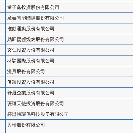
量子鑫投資股份有限公司
魔毒智能國際股份有限公司
惟動運動股份有限公司
鼎旺蜜醬燒烤股份有限公司
玄仁投資股份有限公司
秝驎國際股份有限公司
澄月股份有限公司
俊穎投資股份有限公司
舒晟企業股份有限公司
斑斑天使投資股份有限公司
杯思特環保科技股份有限公司
興瑞股份有限公司