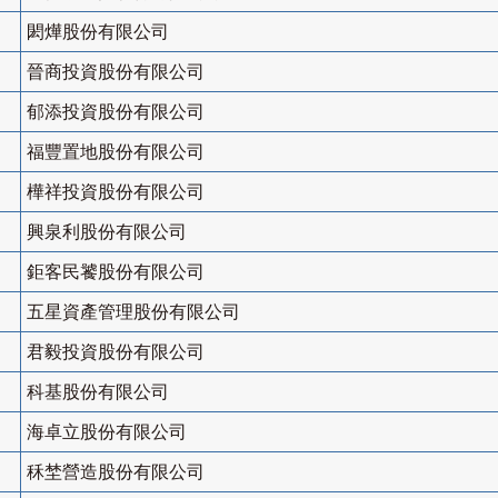
閎燁股份有限公司
晉商投資股份有限公司
郁添投資股份有限公司
福豐置地股份有限公司
樺祥投資股份有限公司
興泉利股份有限公司
鉅客民饕股份有限公司
五星資產管理股份有限公司
君毅投資股份有限公司
科基股份有限公司
海卓立股份有限公司
秝埜營造股份有限公司