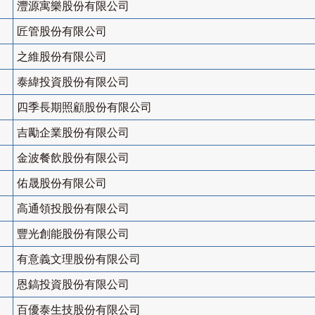
灃源寓樂股份有限公司
匠管股份有限公司
之維股份有限公司
泰緯投資股份有限公司
四季長期照顧股份有限公司
吉勵企業股份有限公司
金波餐飲股份有限公司
佑晟股份有限公司
高通領投股份有限公司
豐光創能股份有限公司
有意義文理股份有限公司
恩鎬投資股份有限公司
百優泰生技股份有限公司