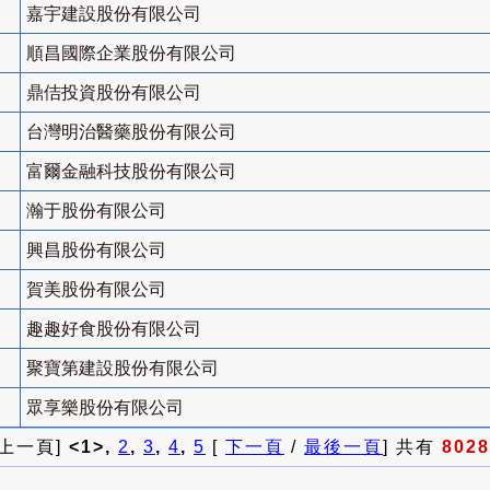
嘉宇建設股份有限公司
順昌國際企業股份有限公司
鼎佶投資股份有限公司
台灣明治醫藥股份有限公司
富爾金融科技股份有限公司
瀚于股份有限公司
興昌股份有限公司
賀美股份有限公司
趣趣好食股份有限公司
聚寶第建設股份有限公司
眾享樂股份有限公司
 上一頁]
<1>,
2
,
3
,
4
,
5
[
下一頁
/
最後一頁
] 共有
8028