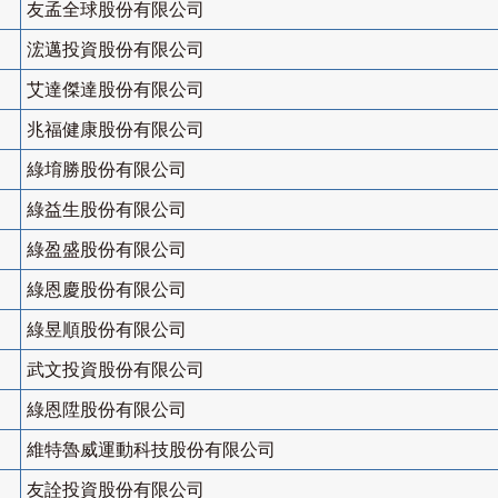
友孟全球股份有限公司
浤邁投資股份有限公司
艾達傑達股份有限公司
兆福健康股份有限公司
綠堉勝股份有限公司
綠益生股份有限公司
綠盈盛股份有限公司
綠恩慶股份有限公司
綠昱順股份有限公司
武文投資股份有限公司
綠恩陞股份有限公司
維特魯威運動科技股份有限公司
友詮投資股份有限公司