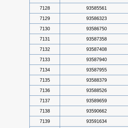
7128
93585561
7129
93586323
7130
93586750
7131
93587358
7132
93587408
7133
93587940
7134
93587955
7135
93588379
7136
93588526
7137
93589659
7138
93590662
7139
93591634