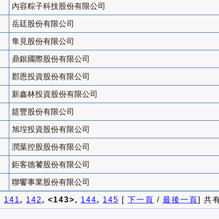
內容粽子科技股份有限公司
岳廷股份有限公司
隼見股份有限公司
鼎銀國際股份有限公司
郡恩投資股份有限公司
新鑫林投資股份有限公司
筵豐股份有限公司
旭埕投資股份有限公司
潤葉控股股份有限公司
鉅客德饕股份有限公司
聯饗事業股份有限公司
]
141
,
142
, <143>,
144
,
145
[
下一頁
/
最後一頁
] 共