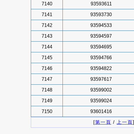
7140
93593611
7141
93593730
7142
93594533
7143
93594597
7144
93594695
7145
93594766
7146
93594822
7147
93597617
7148
93599002
7149
93599024
7150
93601416
[
第一頁
/
上一頁