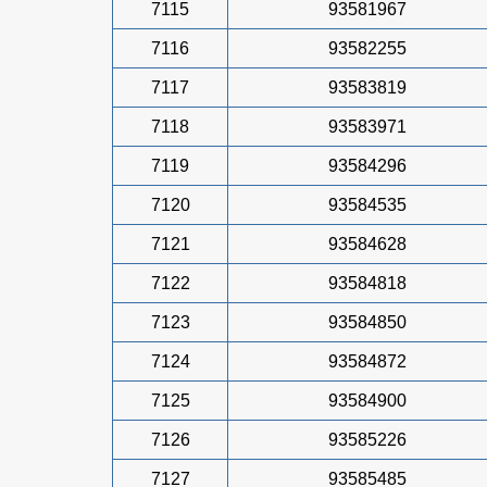
7115
93581967
7116
93582255
7117
93583819
7118
93583971
7119
93584296
7120
93584535
7121
93584628
7122
93584818
7123
93584850
7124
93584872
7125
93584900
7126
93585226
7127
93585485