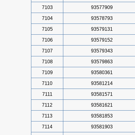
7103
93577909
7104
93578793
7105
93579131
7106
93579152
7107
93579343
7108
93579863
7109
93580361
7110
93581214
7111
93581571
7112
93581621
7113
93581853
7114
93581903