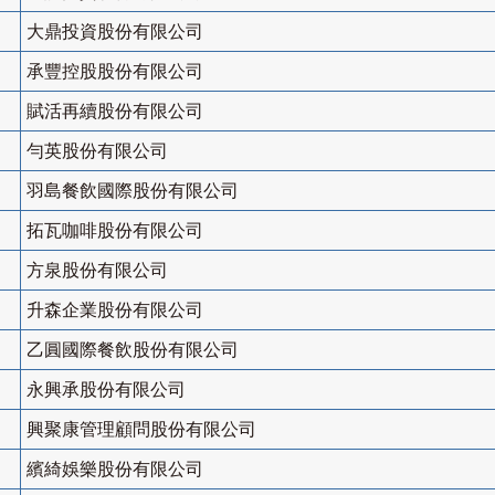
大鼎投資股份有限公司
承豐控股股份有限公司
賦活再續股份有限公司
勻英股份有限公司
羽島餐飲國際股份有限公司
拓瓦咖啡股份有限公司
方泉股份有限公司
升森企業股份有限公司
乙圓國際餐飲股份有限公司
永興承股份有限公司
興聚康管理顧問股份有限公司
繽綺娛樂股份有限公司