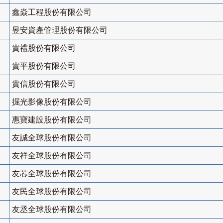
鑫焱工程股份有限公司
昱安資產管理股份有限公司
貴禮股份有限公司
貴平股份有限公司
貴信股份有限公司
掘光影像股份有限公司
惠寶建設股份有限公司
友誠全球股份有限公司
友祥全球股份有限公司
友芯全球股份有限公司
友民全球股份有限公司
友丞全球股份有限公司