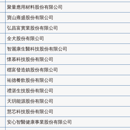
聚量應用材料股份有限公司
寶山雍盛股份有限公司
弘昌富實業股份有限公司
全犬股份有限公司
智麗康生醫科技股份有限公司
懷慕科技股份有限公司
穩富發造鎮股份有限公司
祐德餐飲股份有限公司
禮湛生技股份有限公司
天玥能源股份有限公司
慧芯科技股份有限公司
安心智醫健康事業股份有限公司