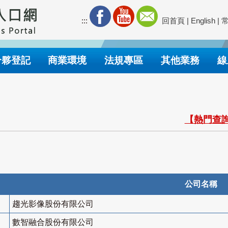
:::
回首頁
|
English
|
合夥登記
商業環境
法規專區
其他業務
線
【熱門查詢
公司名稱
趨光影像股份有限公司
數智融合股份有限公司