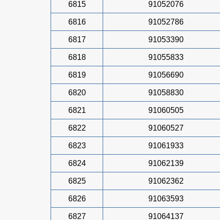
6815
91052076
6816
91052786
6817
91053390
6818
91055833
6819
91056690
6820
91058830
6821
91060505
6822
91060527
6823
91061933
6824
91062139
6825
91062362
6826
91063593
6827
91064137