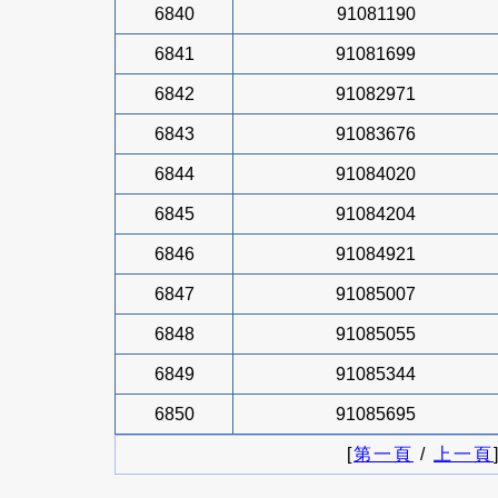
6840
91081190
6841
91081699
6842
91082971
6843
91083676
6844
91084020
6845
91084204
6846
91084921
6847
91085007
6848
91085055
6849
91085344
6850
91085695
[
第一頁
/
上一頁