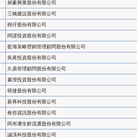
昶豪興業股份有限公司
三橋建設股份有限公司
樹仔股份有限公司
阿謹投資股份有限公司
藍海策略營銷管理顧問股份有限公司
吳黃投資股份有限公司
久鼎管理顧問股份有限公司
蓁澄投資股份有限公司
研捷股份有限公司
薪苒科技股份有限公司
攸你資訊股份有限公司
阿布潘生鮮流通股份有限公司
誠渼科技股份有限公司