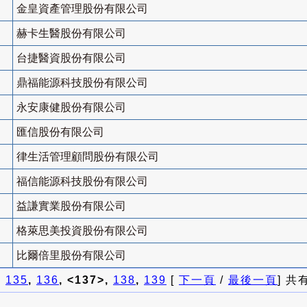
金皇資產管理股份有限公司
赫卡生醫股份有限公司
台捷醫資股份有限公司
鼎福能源科技股份有限公司
永安康健股份有限公司
匯信股份有限公司
律生活管理顧問股份有限公司
福信能源科技股份有限公司
益謙實業股份有限公司
格萊思美投資股份有限公司
比爾倍里股份有限公司
]
135
,
136
, <137>,
138
,
139
[
下一頁
/
最後一頁
] 共