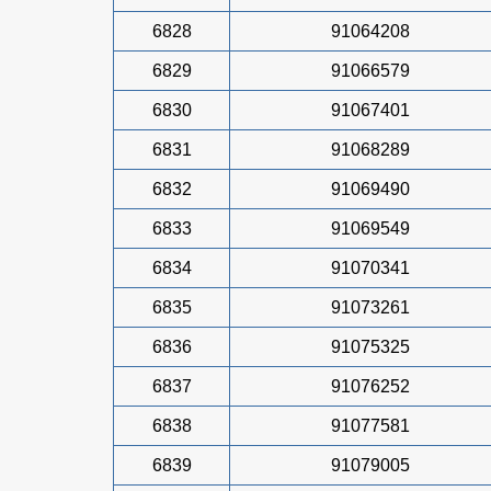
6828
91064208
6829
91066579
6830
91067401
6831
91068289
6832
91069490
6833
91069549
6834
91070341
6835
91073261
6836
91075325
6837
91076252
6838
91077581
6839
91079005