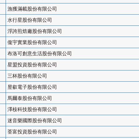
漁獲滿載股份有限公司
水行星股份有限公司
浮誇煎焙廠股份有限公司
儱宇實業股份有限公司
布洛可創意生活股份有限公司
星盟投資股份有限公司
三杯股份有限公司
昱叡電子股份有限公司
馬爾泰股份有限公司
澤桉科技股份有限公司
迷音樂國際股份有限公司
荃富投資股份有限公司