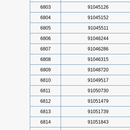
6803
91045126
6804
91045152
6805
91045511
6806
91046244
6807
91046286
6808
91046315
6809
91048720
6810
91049517
6811
91050730
6812
91051479
6813
91051739
6814
91051843