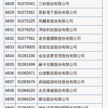
6828
91070341
三杯股份有限公司
6829
91073261
昱叡電子股份有限公司
6830
91075325
馬爾泰股份有限公司
6831
91076252
澤桉科技股份有限公司
6832
91077581
迷音樂國際股份有限公司
6833
91079005
荃富投資股份有限公司
6834
91081190
金皇資產管理股份有限公司
6835
91081699
赫卡生醫股份有限公司
6836
91082971
台捷醫資股份有限公司
6837
91083676
鼎福能源科技股份有限公司
6838
91084020
永安康健股份有限公司
6839
91084204
匯信股份有限公司
6840
91084921
律生活管理顧問股份有限公司