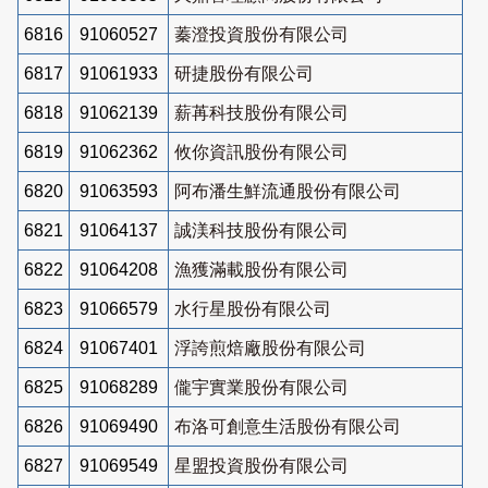
6816
91060527
蓁澄投資股份有限公司
6817
91061933
研捷股份有限公司
6818
91062139
薪苒科技股份有限公司
6819
91062362
攸你資訊股份有限公司
6820
91063593
阿布潘生鮮流通股份有限公司
6821
91064137
誠渼科技股份有限公司
6822
91064208
漁獲滿載股份有限公司
6823
91066579
水行星股份有限公司
6824
91067401
浮誇煎焙廠股份有限公司
6825
91068289
儱宇實業股份有限公司
6826
91069490
布洛可創意生活股份有限公司
6827
91069549
星盟投資股份有限公司