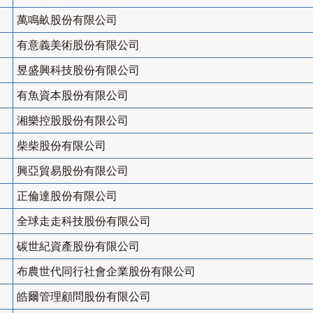
萬鳴畝股份有限公司
有意義美術股份有限公司
昱盛興科技股份有限公司
有魚資本股份有限公司
湘樂控股股份有限公司
柴柴股份有限公司
興亞貿易股份有限公司
正倫達股份有限公司
全球走走科技股份有限公司
碳世紀資產股份有限公司
布農世代同行社會企業股份有限公司
皓爾管理顧問股份有限公司