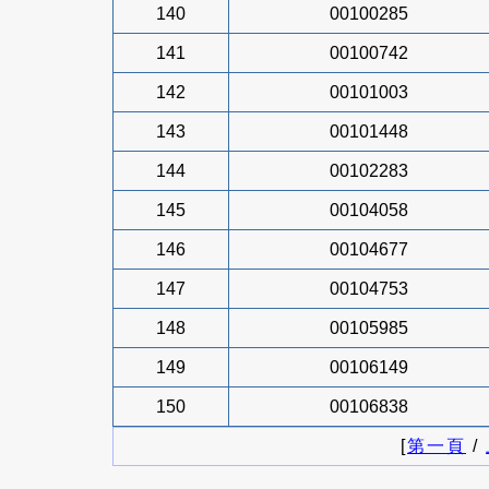
140
00100285
141
00100742
142
00101003
143
00101448
144
00102283
145
00104058
146
00104677
147
00104753
148
00105985
149
00106149
150
00106838
[
第一頁
/