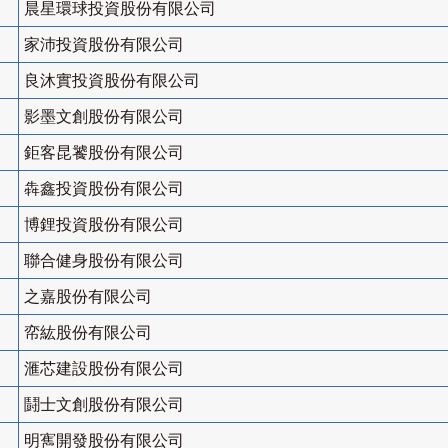
晨星環球投資股份有限公司
家沛投資股份有限公司
良沐實投資股份有限公司
影墨文創股份有限公司
鉅客昆饕股份有限公司
犇鑫投資股份有限公司
博鋰投資股份有限公司
聯合健身股份有限公司
之嘉股份有限公司
帟紘股份有限公司
滙芯建設股份有限公司
鬪士文創股份有限公司
明寯開發股份有限公司