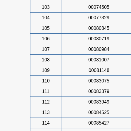
103
00074505
104
00077329
105
00080345
106
00080719
107
00080984
108
00081007
109
00081148
110
00083075
111
00083379
112
00083949
113
00084525
114
00085427