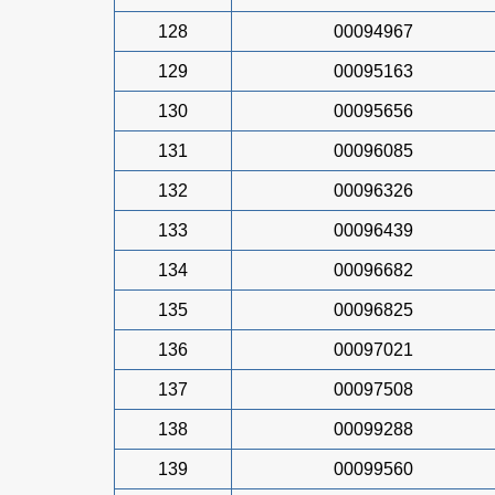
128
00094967
129
00095163
130
00095656
131
00096085
132
00096326
133
00096439
134
00096682
135
00096825
136
00097021
137
00097508
138
00099288
139
00099560