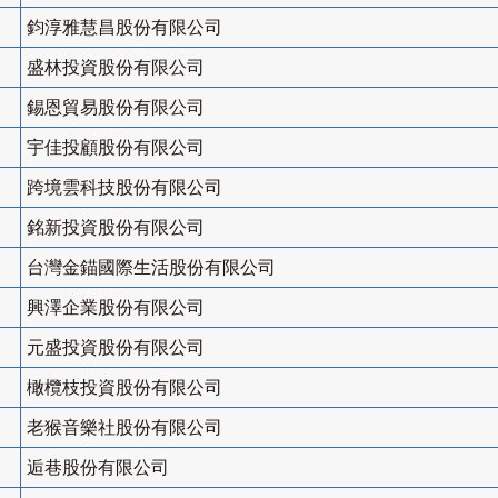
鈞淳雅慧昌股份有限公司
盛林投資股份有限公司
錫恩貿易股份有限公司
宇佳投顧股份有限公司
跨境雲科技股份有限公司
銘新投資股份有限公司
台灣金錨國際生活股份有限公司
興澤企業股份有限公司
元盛投資股份有限公司
橄欖枝投資股份有限公司
老猴音樂社股份有限公司
逅巷股份有限公司