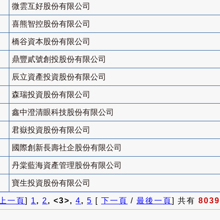
微雲互好股份有限公司
喜熊智控股份有限公司
橋谷資本股份有限公司
鼎豐貳號創投股份有限公司
辰立資產投資股份有限公司
森瑞投資股份有限公司
鑫中澄清眼科技股份有限公司
君嶽投資股份有限公司
國際創新長壽社企股份有限公司
丹棠藍海資產管理股份有限公司
寶生投資股份有限公司
上一頁
]
1
,
2
, <3>,
4
,
5
[
下一頁
/
最後一頁
] 共有
8039