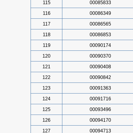
115
00085833
116
00086349
117
00086565
118
00086853
119
00090174
120
00090370
121
00090408
122
00090842
123
00091363
124
00091716
125
00093496
126
00094170
127
00094713