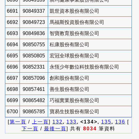
6691
90849337
凱世資本股份有限公司
6692
90849723
馬福斯投資股份有限公司
6693
90849836
智寶教育股份有限公司
6694
90850755
秐康股份有限公司
6695
90850805
宏冠全球股份有限公司
6696
90852331
永恆少年數位科技股份有限公司
6697
90857096
創和股份有限公司
6698
90857461
善生股份有限公司
6699
90865482
巧福實業股份有限公司
6700
90865785
寶易生技股份有限公司
[
第一頁
/
上一頁
]
132
,
133
, <134>,
135
,
136
[
下一頁
/
最後一頁
] 共有
8034
筆資料