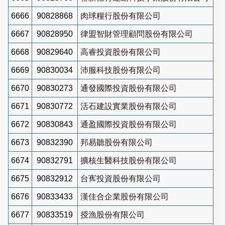
6666
90828868
肉球糧行股份有限公司
6667
90828950
律盟智財管理顧問股份有限公司
6668
90829640
高睿投資股份有限公司
6669
90830034
沛服科技股份有限公司
6670
90830273
通發國際投資股份有限公司
6671
90830772
活石建設實業股份有限公司
6672
90830843
通盈國際投資股份有限公司
6673
90832390
邦易聽股份有限公司
6674
90832791
擴核生醫科技股份有限公司
6675
90832912
台寯投資股份有限公司
6676
90833433
漢佳合企業股份有限公司
6677
90833519
授漁股份有限公司