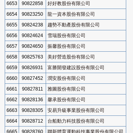
6653
90822858
好好教股份有限公司
6654
90823250
龍一資本股份有限公司
6655
90824238
趨勢不動產股份有限公司
6656
90824624
雪瑞股份有限公司
6657
90824650
振馨股份有限公司
6658
90825763
美好營造股份有限公司
6659
90826931
富勝開發建設股份有限公司
6660
90827452
潤安股份有限公司
6661
90827811
雅圖股份有限公司
6662
90828136
馨承股份有限公司
6663
90828305
安易升級事業股份有限公司
6664
90828712
台船動力科技股份有限公司
6665
90828760
聯新體育運動科技事業股份有限公司